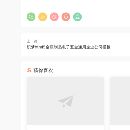
上一篇
织梦html5金属制品电子五金通用企业公司模板
猜你喜欢