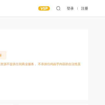
登录
注册
录
愁资源不提供任何商业服务， 不承担任何由于内容的合法性及