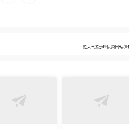
超大气整形医院类网站织