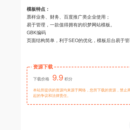
模板特点：
票样业务、财务、百度推广类企业使用；
易于管理，一款值得拥有的织梦网站模板。
GBK编码
页面结构简单，利于SEO的优化，模板后台易于管
资源下载
9.9
下载价格
积分
本站所提供的资源均来源于网络，您所下载的资源，禁止商
起的争议和法律责任。