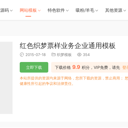
戏源码
网站模板
特色软件
吸粉/羊毛
其他资源
红色织梦票样业务企业通用模板
2015-07-18
织梦模板
354
9.9
立即下载
下载价格
积分，VIP免费，请先
登
本站所提供的资源均来源于网络，您所下载的资源，禁止商用； 
健康性所引起的争议和法律责任。