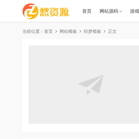
首页
网站源码
游
当前位置：
首页
网站模板
织梦模板
正文