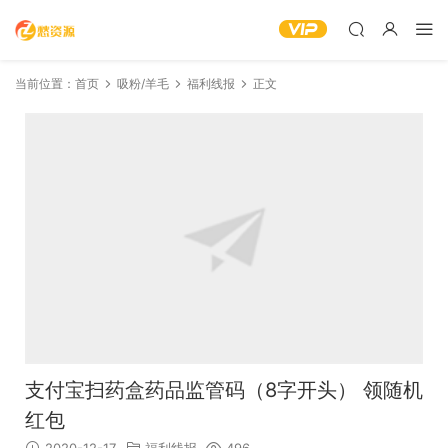
当前位置：
首页
吸粉/羊毛
福利线报
正文
支付宝扫药盒药品监管码（8字开头） 领随机
红包