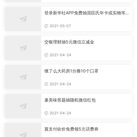
登录新华社APP免费抽屈臣氏年卡或实物等
必中
2021-05-07
交银理财抽5元微信立减金
2021-04-24
饿了么大药房1分撸10个口罩
2021-04-24
巢美味答题抽随机微信红包
2021-04-24
翼支付砍价免费领5元话费券