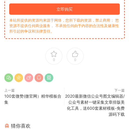
立即购买
本站所提供的资源均来源于网络，您所下载的资源，禁止商用； 愁
资源不提供任何商业服务， 不承担任何由于内容的合法性及健康性
所引起的争议和法律责任。
0
0
上一篇
下一篇
100套微赞(微官网）精华模板合
2020最新微信公众号图文编辑器/
集
公众号素材一键采集文章排版美
化工具，送600套素材模板-免费
源码下载
猜你喜欢