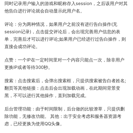
同时记录用户输入的游戏和昵称存入session，之后该用户对其
他告白进行评论就会自动显示此用户名。
评论：分为两种情况，如果用户之前没有进行告白操作(无
session记录)，点击提交评论后，会出现完善用户信息的表
单，完善后才可以进行评论;如果用户已经进行过告白操作，则
直接会成功评论。
点赞：一个IP在一定时间里对一个内容只能点一次，除非用户
更换IP或者等待300秒。
搜索：点击搜索后，会弹出搜索框，只提供搜索被告白者姓名;
翻页等其他链接：点击后会出现加载动画，在此期间背景变
黑，不可以进行其他操作，直到加载完成。
后台管理功能：由于时间限制，后台做的比较潦草，只提供删
除功能，无修改功能。 其他：出于安全考虑和服务器资源考
虑，已经更换为使用QQ头像。