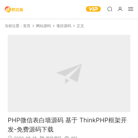
当前位置：
首页
网站源码
项目源码
正文
PHP微信表白墙源码 基于 ThinkPHP框架开
发-免费源码下载