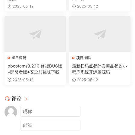
2025-05-12
2025-05-12
项目源码
项目源码
pbootcms3.2.10 修複BUG版
最新扫码点餐外卖商品餐饮小
+開發者版+安全加強版下載
程序系统开源版源码
2025-05-12
2025-05-12
评论
0