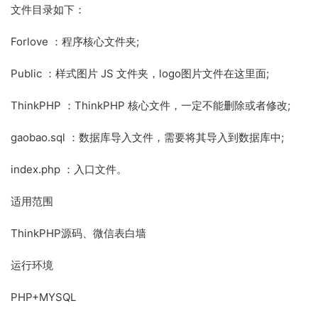
文件目录如下：
Forlove ：程序核心文件夹;
Public ：样式图片 JS 文件夹，logo图片文件在这里面;
ThinkPHP ：ThinkPHP 核心文件，一定不能删除或者修改;
gaobao.sql ：数据库导入文件，需要将其导入到数据库中;
index.php ：入口文件。
适用范围
ThinkPHP源码、微信表白墙
运行环境
PHP+MYSQL