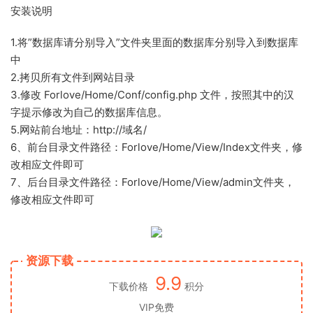
安装说明
1.将”数据库请分别导入”文件夹里面的数据库分别导入到数据库
中
2.拷贝所有文件到网站目录
3.修改 Forlove/Home/Conf/config.php 文件，按照其中的汉
字提示修改为自己的数据库信息。
5.网站前台地址：http://域名/
6、前台目录文件路径：Forlove/Home/View/Index文件夹，修
改相应文件即可
7、后台目录文件路径：Forlove/Home/View/admin文件夹，
修改相应文件即可
资源下载
9.9
下载价格
积分
VIP免费