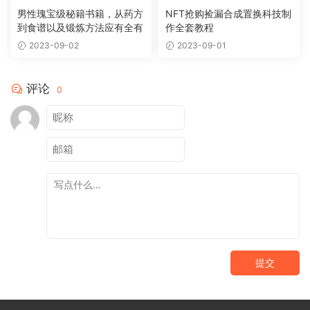
男性瑰宝级秘籍书籍，从药方
NFT抢购捡漏合成置换科技制
到食谱以及锻炼方法应有全有
作全套教程
2023-09-02
2023-09-01
评论
0
提交