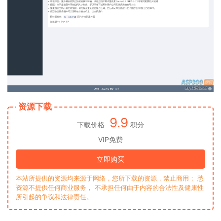
资源下载
9.9
下载价格
积分
VIP免费
立即购买
本站所提供的资源均来源于网络，您所下载的资源，禁止商用； 愁
资源不提供任何商业服务， 不承担任何由于内容的合法性及健康性
所引起的争议和法律责任。