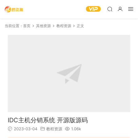
当前位置：
首页
其他资源
教程资源
正文
IDC主机分销系统 开源版源码
2023-03-04
教程资源
1.06k