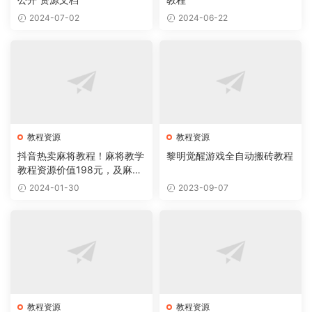
2024-07-02
2024-06-22
教程资源
教程资源
抖音热卖麻将教程！麻将教学
黎明觉醒游戏全自动搬砖教程
教程资源价值198元，及麻将
牌型系统！
2024-01-30
2023-09-07
教程资源
教程资源