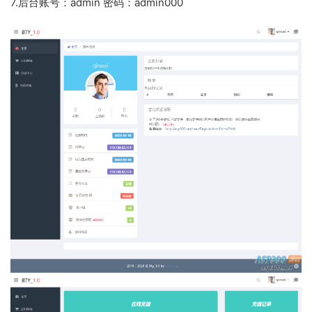
7.后台账号：admin 密码：admin000