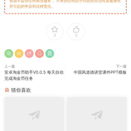
资源不提供任何商业服务， 不承担任何由于内容的合法性及健康性
所引起的争议和法律责任。
0
0
上一篇
下一篇
安卓淘金币助手V0.0.5 每天自动
中国风道德讲堂课件PPT模板
完成淘金币任务
猜你喜欢