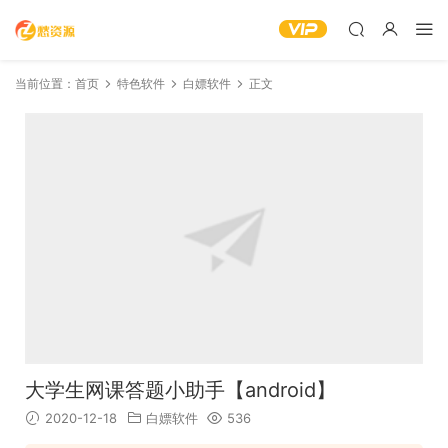
当前位置：
首页
特色软件
白嫖软件
正文
大学生网课答题小助手【android】
2020-12-18
白嫖软件
536