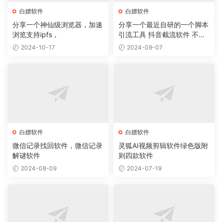
白嫖软件
白嫖软件
分享一个神仙级浏览器，加速
分享一个最近自研的一个脚本
浏览支持ipfs，
引流工具 抖音截流软件 不封
号 无痕
2024-10-17
2024-09-07
白嫖软件
白嫖软件
微信记录找回软件，微信记录
灵狐AI视频剪辑软件绿色版附
解谜软件
则四款软件
2024-08-09
2024-07-19