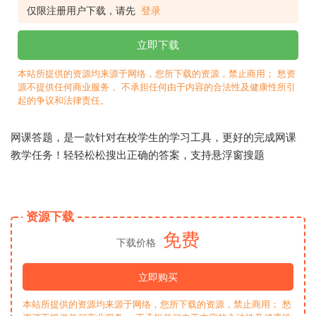
仅限注册用户下载，请先
登录
立即下载
本站所提供的资源均来源于网络，您所下载的资源，禁止商用； 愁资
源不提供任何商业服务， 不承担任何由于内容的合法性及健康性所引
起的争议和法律责任。
网课答题，是一款针对在校学生的学习工具，更好的完成网课
教学任务！轻轻松松搜出正确的答案，支持悬浮窗搜题
资源下载
免费
下载价格
立即购买
本站所提供的资源均来源于网络，您所下载的资源，禁止商用； 愁