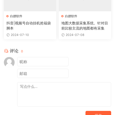
白嫖软件
白嫖软件
抖音|视频号自动挂机抢福袋
地图大数据采集系统。针对目
脚本
前比较主流的地图都有采集
2024-07-10
2024-07-08
评论
0