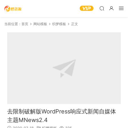
当前位置：
首页
网站模板
织梦模板
正文
去限制破解版WordPress响应式新闻自媒体
主题MNews2.4