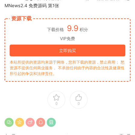
资源下载
9.9
下载价格
积分
VIP免费
立即购买
本站所提供的资源均来源于网络，您所下载的资源，禁止商用； 愁
资源不提供任何商业服务， 不承担任何由于内容的合法性及健康性
所引起的争议和法律责任。
0
0