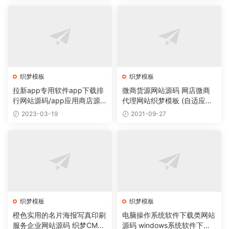
织梦模板
织梦模板
拉新app专用软件app下载排
微商货源网站源码 网店微商
行网站源码/app应用商店源
代理网站织梦模板 (自适应手
码
机版)
2023-03-19
2021-09-27
织梦模板
织梦模板
橙色实用的名片海报写真印刷
电脑操作系统软件下载类网站
服务企业网站源码 织梦CMS
源码 windows系统软件下载