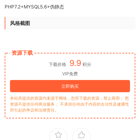
PHP7.2+MYSQL5.6+伪静态
风格截图
资源下载
9.9
下载价格
积分
VIP免费
立即购买
本站所提供的资源均来源于网络，您所下载的资源，禁止商用； 愁
资源不提供任何商业服务， 不承担任何由于内容的合法性及健康性
所引起的争议和法律责任。