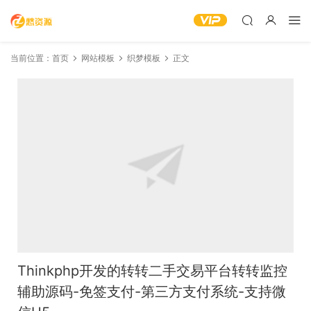
当前位置：
首页
网站模板
织梦模板
正文
Thinkphp开发的转转二手交易平台转转监控
辅助源码-免签支付-第三方支付系统-支持微