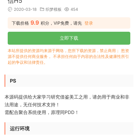
信H5
2020-03-18
织梦模板
454
9.9
下载价格
积分，VIP免费，请先
登录
立即下载
本站所提供的资源均来源于网络，您所下载的资源，禁止商用； 愁资
源不提供任何商业服务， 不承担任何由于内容的合法性及健康性所引
起的争议和法律责任。
PS
本源码提供给大家学习研究借鉴美工之用，请勿用于商业和非
法用途，无任何技术支持！
需配合聚合系统使用，原理同PDD！
运行环境