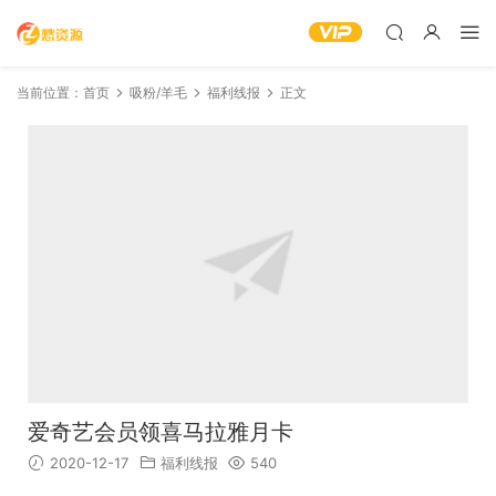
当前位置：
首页
吸粉/羊毛
福利线报
正文
爱奇艺会员领喜马拉雅月卡
2020-12-17
福利线报
540