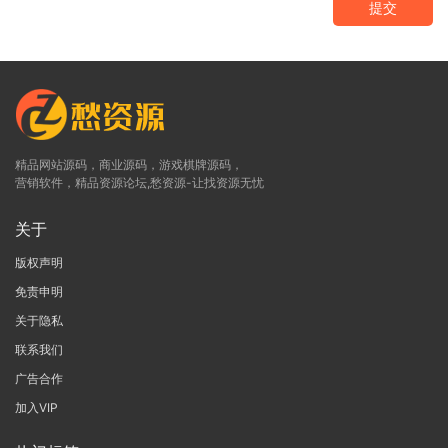
提交
精品网站源码，商业源码，游戏棋牌源码，
营销软件，精品资源论坛,愁资源-让找资源无忧
关于
版权声明
免责申明
关于隐私
联系我们
广告合作
加入VIP