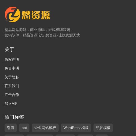
精品网站源码，商业源码，游戏棋牌源码，
营销软件，精品资源论坛,愁资源-让找资源无忧
关于
版权声明
免责申明
关于隐私
联系我们
广告合作
加入VIP
热门标签
引流
ppt
企业网站模板
WordPress模板
织梦模板