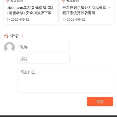
项目源码
项目源码
pbootcms3.2.10 修複BUG版
最新扫码点餐外卖商品餐饮小
+開發者版+安全加強版下載
程序系统开源版源码
2025-05-12
2025-05-12
评论
0
提交