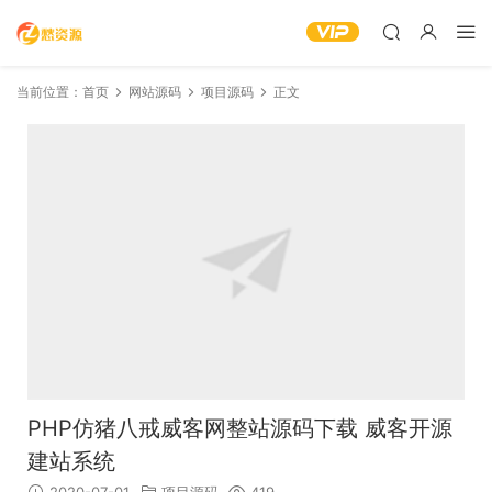
当前位置：
首页
网站源码
项目源码
正文
PHP仿猪八戒威客网整站源码下载 威客开源
建站系统