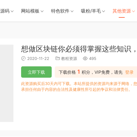
戏源码
网站模板
特色软件
吸粉/羊毛
其他资源
想做区块链你必须得掌握这些知识
2020-11-22
教程资源
495
1
立即下载
下载价格
积分，VIP免费，请先
登录
此资源购买后30天内可下载。本站所提供的资源均来源于网络，您
承担任何由于内容的合法性及健康性所引起的争议和法律责任。