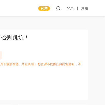
登录
注册
，否则跳坑！
所下载的资源，禁止商用； 愁资源不提供任何商业服务， 不