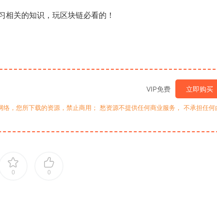
习相关的知识，玩区块链必看的！
VIP免费
立即购买
网络，您所下载的资源，禁止商用； 愁资源不提供任何商业服务， 不承担任何
0
0