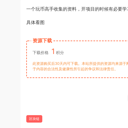
一个玩币高手收集的资料，开项目的时候有必要学
具体看图
资源下载
1
下载价格
积分
此资源购买后30天内可下载。本站所提供的资源均来源于
于内容的合法性及健康性所引起的争议和法律责任。
区块链