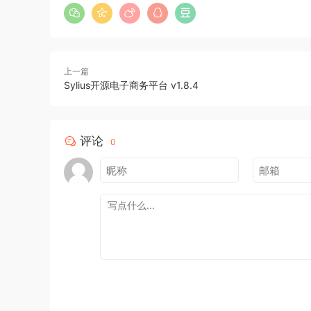
上一篇
Sylius开源电子商务平台 v1.8.4
评论
0