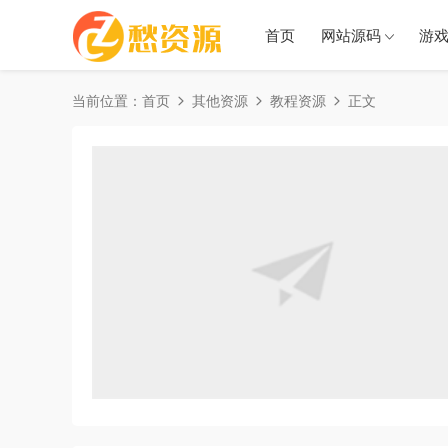
首页
网站源码
游
当前位置：
首页
其他资源
教程资源
正文