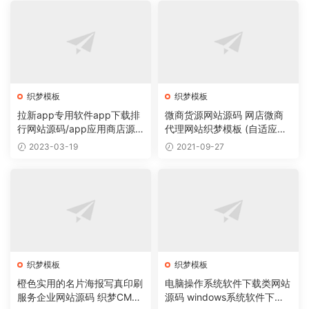
织梦模板
织梦模板
拉新app专用软件app下载排
微商货源网站源码 网店微商
行网站源码/app应用商店源
代理网站织梦模板 (自适应手
码
机版)
2023-03-19
2021-09-27
织梦模板
织梦模板
橙色实用的名片海报写真印刷
电脑操作系统软件下载类网站
服务企业网站源码 织梦CMS
源码 windows系统软件下载