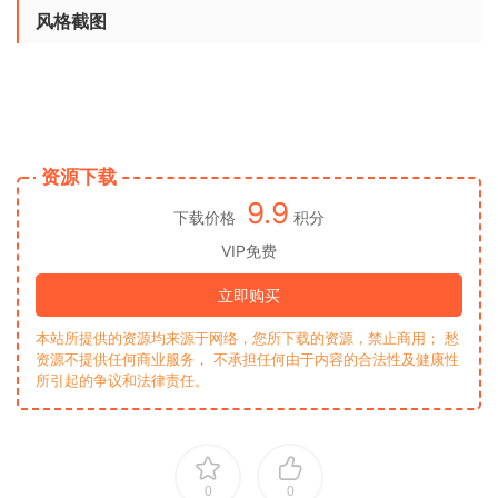
风格截图
资源下载
9.9
下载价格
积分
VIP免费
立即购买
本站所提供的资源均来源于网络，您所下载的资源，禁止商用； 愁
资源不提供任何商业服务， 不承担任何由于内容的合法性及健康性
所引起的争议和法律责任。
0
0