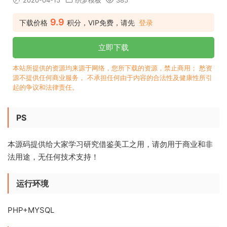
2020-04-15
织梦模板
385
9.9
下载价格
积分，VIP免费，请先
登录
立即下载
本站所提供的资源均来源于网络，您所下载的资源，禁止商用； 愁资
源不提供任何商业服务， 不承担任何由于内容的合法性及健康性所引
起的争议和法律责任。
PS
本源码提供给大家学习研究借鉴美工之用，请勿用于商业和非
法用途，无任何技术支持！
运行环境
PHP+MYSQL