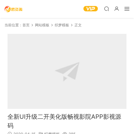
当前位置：
首页
网站模板
织梦模板
正文
全新UI升级二开美化版畅视影院APP影视源
码