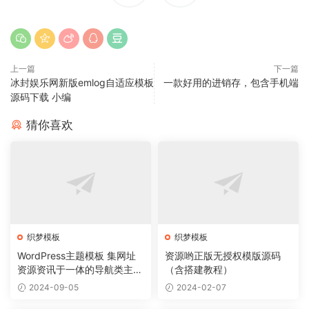
上一篇
下一篇
冰封娱乐网新版emlog自适应模板
一款好用的进销存，包含手机端
源码下载 小编
猜你喜欢
织梦模板
织梦模板
WordPress主题模板 集网址
资源哟正版无授权模版源码
资源资讯于一体的导航类主题
（含搭建教程）
导航主题垂直行业模板
2024-09-05
2024-02-07