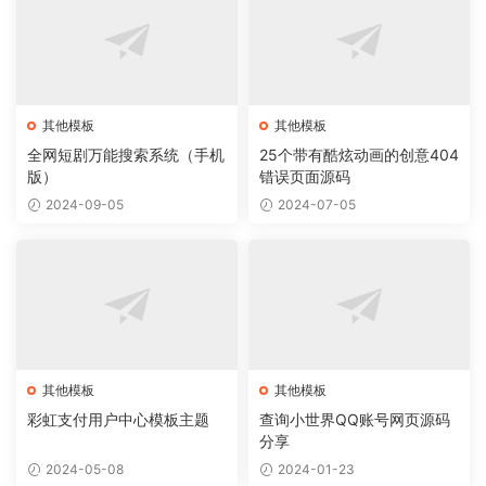
其他模板
其他模板
全网短剧万能搜索系统（手机
25个带有酷炫动画的创意404
版）
错误页面源码
2024-09-05
2024-07-05
其他模板
其他模板
彩虹支付用户中心模板主题
查询小世界QQ账号网页源码
分享
2024-05-08
2024-01-23