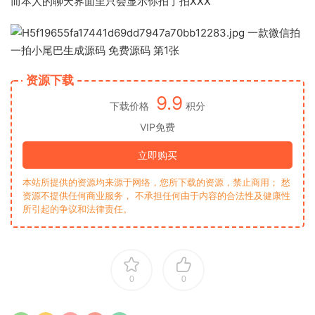
而本人的聊天界面里只会显示你拍了拍XXX
资源下载
9.9
下载价格
积分
VIP免费
立即购买
本站所提供的资源均来源于网络，您所下载的资源，禁止商用； 愁
资源不提供任何商业服务， 不承担任何由于内容的合法性及健康性
所引起的争议和法律责任。
0
0