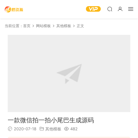
当前位置：
首页
网站模板
其他模板
正文
一款微信拍一拍小尾巴生成源码
2020-07-18
其他模板
482