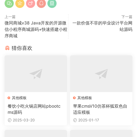
上一篇
下一篇
微同商城v38 Java开发的开源微
一款价值不菲的毕业设计平台网
信小程序商城源码+快速搭建小程
站源码
序商城
猜你喜欢
其他模板
其他模板
餐饮小吃火锅店网站pbootc
苹果cmsV10仿茶杯狐双色自
ms源码
适应模板
2025-03-20
2025-01-17