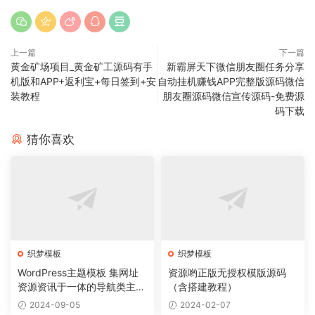
上一篇
下一篇
黄金矿场项目_黄金矿工源码有手
新霸屏天下微信朋友圈任务分享
机版和APP+返利宝+每日签到+安
自动挂机赚钱APP完整版源码微信
装教程
朋友圈源码微信宣传源码-免费源
码下载
猜你喜欢
织梦模板
织梦模板
WordPress主题模板 集网址
资源哟正版无授权模版源码
资源资讯于一体的导航类主题
（含搭建教程）
导航主题垂直行业模板
2024-09-05
2024-02-07