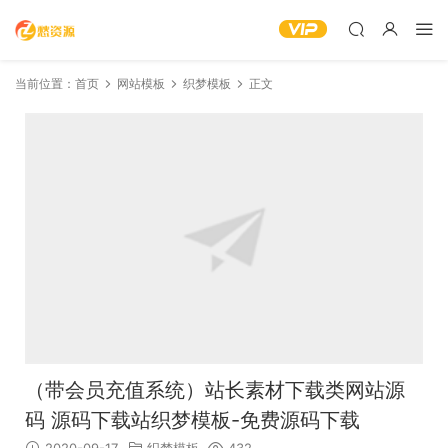
当前位置：
首页
网站模板
织梦模板
正文
（带会员充值系统）站长素材下载类网站源
码 源码下载站织梦模板-免费源码下载