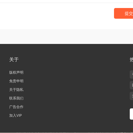
提交
关于
版权声明
免责申明
关于隐私
联系我们
广告合作
加入VIP