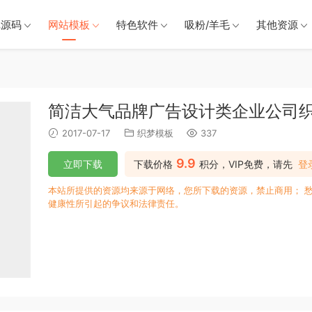
戏源码
网站模板
特色软件
吸粉/羊毛
其他资源
简洁大气品牌广告设计类企业公司
2017-07-17
织梦模板
337
9.9
立即下载
下载价格
积分，VIP免费，请先
登
本站所提供的资源均来源于网络，您所下载的资源，禁止商用； 
健康性所引起的争议和法律责任。