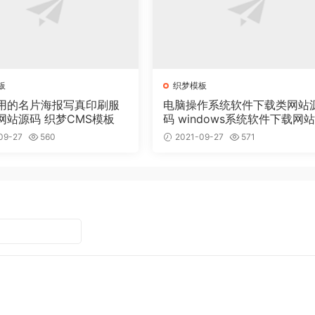
板
织梦模板
用的名片海报写真印刷服
电脑操作系统软件下载类网站
网站源码 织梦CMS模板
码 windows系统软件下载网
梦模板
09-27
560
2021-09-27
571