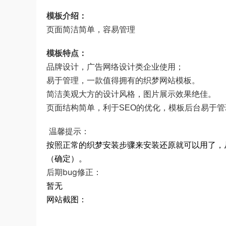
模板介绍：
页面简洁简单，容易管理
模板特点：
品牌设计，广告网络设计类企业使用；
易于管理，一款值得拥有的织梦网站模板。
简洁美观大方的设计风格，图片展示效果绝佳。
页面结构简单，利于SEO的优化，模板后台易于管
温馨提示：
按照正常的织梦安装步骤来安装还原就可以用了，从
（确定）。
后期bug修正：
暂无
网站截图：