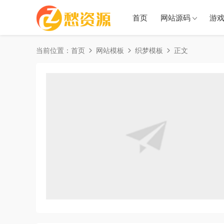
首页
网站源码
游
当前位置：
首页
网站模板
织梦模板
正文