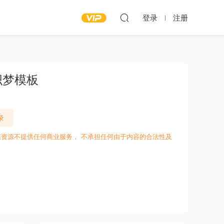
登录
注册
织梦模板
录
愁资源不提供任何商业服务， 不承担任何由于内容的合法性及