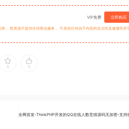
VIP免费
立即购买
用； 愁资源不提供任何商业服务， 不承担任何由于内容的合法性及健康性所
0
0
全网首发-ThinkPHP开发的QQ在线人数竞猜源码无加密-支持