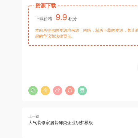
资源下载
9.9
下载价格
积分
本站所提供的资源均来源于网络，您所下载的资源，禁止商
起的争议和法律责任。
上一篇
大气装修家居装饰类企业织梦模板