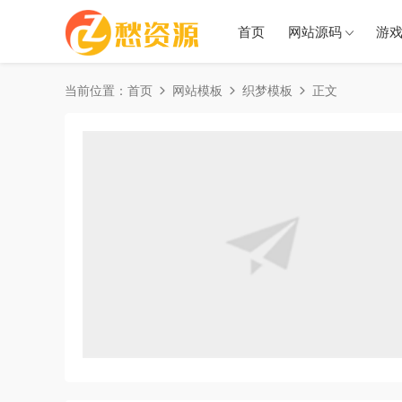
首页
网站源码
游
当前位置：
首页
网站模板
织梦模板
正文