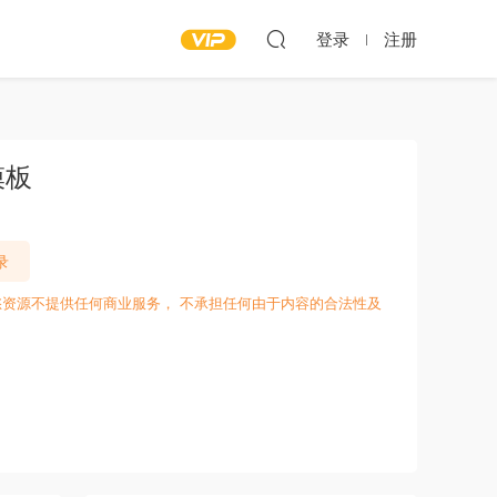
登录
注册
模板
录
愁资源不提供任何商业服务， 不承担任何由于内容的合法性及