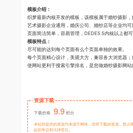
模板介绍：
织梦最新内核开发的模板，该模板属于婚纱摄影，
艺术摄影企业通用，婚庆公司、婚纱店等企业均可
页面简洁简单，容易管理，DEDE5.5内核以上都
模板特点：
尽可能的达到每个页面有么个页面单独的效果。
每个页面精心设计，美观大方，兼容各大浏览器；
使网站更利于搜索引擎排名，是您做婚纱摄影网站
资源下载
9.9
下载价格
积分
本站所提供的资源均来源于网络，您所下载的资源，禁止商
起的争议和法律责任。