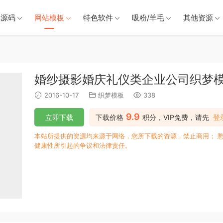
戏源码
网站模板
特色软件
吸粉/羊毛
其他资源
婚纱摄影婚庆礼仪类企业公司织梦
2016-10-17
织梦模板
338
9.9
立即下载
下载价格
积分，VIP免费，请先
登
本站所提供的资源均来源于网络，您所下载的资源，禁止商用； 
健康性所引起的争议和法律责任。