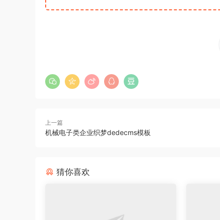
上一篇
机械电子类企业织梦dedecms模板
猜你喜欢