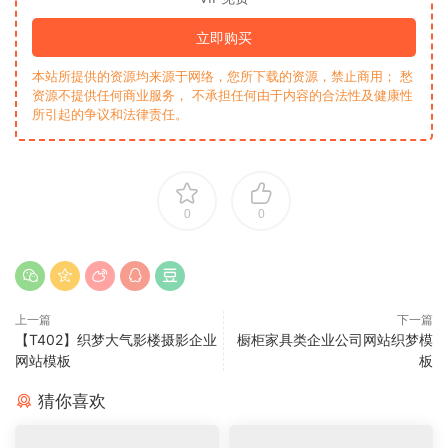
立即购买
本站所提供的资源均来源于网络，您所下载的资源，禁止商用； 愁
资源不提供任何商业服务， 不承担任何由于内容的合法性及健康性
所引起的争议和法律责任。
0
0
上一篇
下一篇
【T402】织梦大气影楼摄影企业
橱柜家具类企业公司网站织梦模
网站模板
板
猜你喜欢