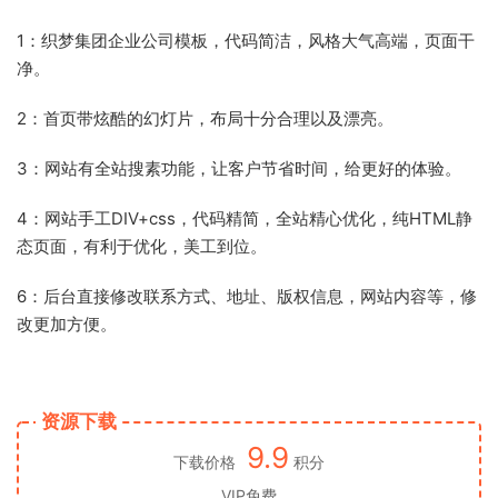
1：织梦集团企业公司模板，代码简洁，风格大气高端，页面干
净。
2：首页带炫酷的幻灯片，布局十分合理以及漂亮。
3：网站有全站搜素功能，让客户节省时间，给更好的体验。
4：网站手工DIV+css，代码精简，全站精心优化，纯HTML静
态页面，有利于优化，美工到位。
6：后台直接修改联系方式、地址、版权信息，网站内容等，修
改更加方便。
资源下载
9.9
下载价格
积分
VIP免费