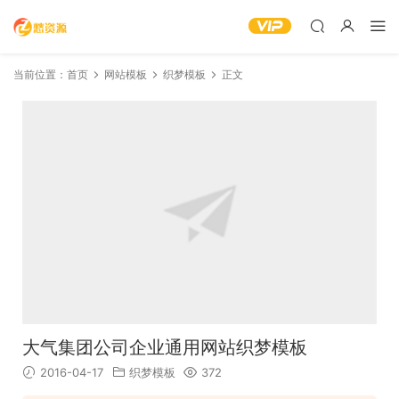
当前位置：
首页
网站模板
织梦模板
正文
大气集团公司企业通用网站织梦模板
2016-04-17
织梦模板
372