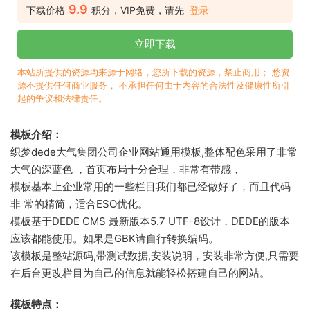
9.9
下载价格
积分，VIP免费，请先
登录
立即下载
本站所提供的资源均来源于网络，您所下载的资源，禁止商用； 愁资
源不提供任何商业服务， 不承担任何由于内容的合法性及健康性所引
起的争议和法律责任。
模板介绍：
织梦dede大气集团公司企业网站通用模板,整体配色采用了非常
大气的深蓝色 ，首页布局十分合理，非常有带感，
模板基本上企业常用的一些栏目我们都已经做好了，而且代码
非 常的精简，适合ESO优化。
模板基于DEDE CMS 最新版本5.7 UTF-8设计，DEDE的版本
应该都能使用。如果是GBK请自行转换编码。
该模板是整站源码,带测试数据,安装说明，安装非常方便,只需要
在后台更改栏目为自己的信息就能轻松搭建自己的网站。
模板特点：