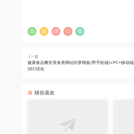
上一篇
健康食品餐饮美食类网站织梦模板(带手机端)+PC+移动端
SEO优化
猜你喜欢