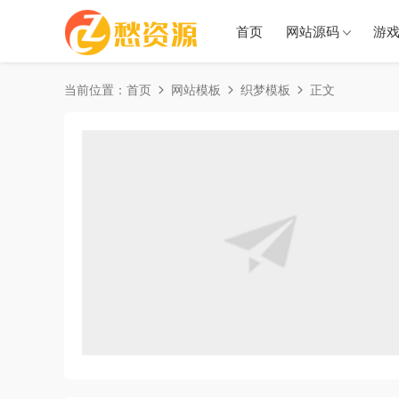
首页
网站源码
游
当前位置：
首页
网站模板
织梦模板
正文