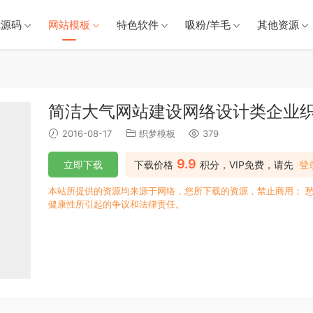
戏源码
网站模板
特色软件
吸粉/羊毛
其他资源
简洁大气网站建设网络设计类企业
2016-08-17
织梦模板
379
9.9
立即下载
下载价格
积分，VIP免费，请先
登
本站所提供的资源均来源于网络，您所下载的资源，禁止商用； 
健康性所引起的争议和法律责任。