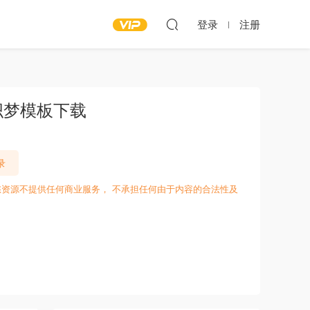
登录
注册
织梦模板下载
录
愁资源不提供任何商业服务， 不承担任何由于内容的合法性及