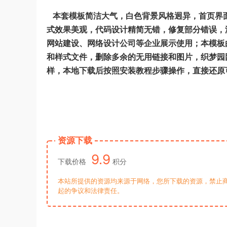
本套模板简洁大气，白色背景风格迥异，首页界面
式效果美观，代码设计精简无错，修复部分错误，
网站建设、网络设计公司等企业展示使用；本模板
和样式文件，删除多余的无用链接和图片，织梦园
样，本地下载后按照安装教程步骤操作，直接还原
资源下载
9.9
下载价格
积分
本站所提供的资源均来源于网络，您所下载的资源，禁止商
起的争议和法律责任。