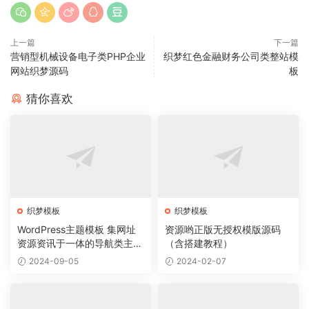
上一篇
下一篇
营销型机械设备电子类PHP企业
织梦红色金融财务公司类整站模
网站织梦源码
板
猜你喜欢
织梦模板
织梦模板
WordPress主题模板 集网址
资源哟正版无授权模版源码
资源资讯于一体的导航类主题
（含搭建教程）
导航主题垂直行业模板
2024-09-05
2024-02-07