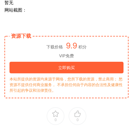
暂无
网站截图：
资源下载
9.9
下载价格
积分
VIP免费
立即购买
本站所提供的资源均来源于网络，您所下载的资源，禁止商用； 愁
资源不提供任何商业服务， 不承担任何由于内容的合法性及健康性
所引起的争议和法律责任。
0
0