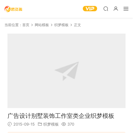
当前位置：
首页
网站模板
织梦模板
正文
广告设计别墅装饰工作室类企业织梦模板
2015-09-15
织梦模板
370