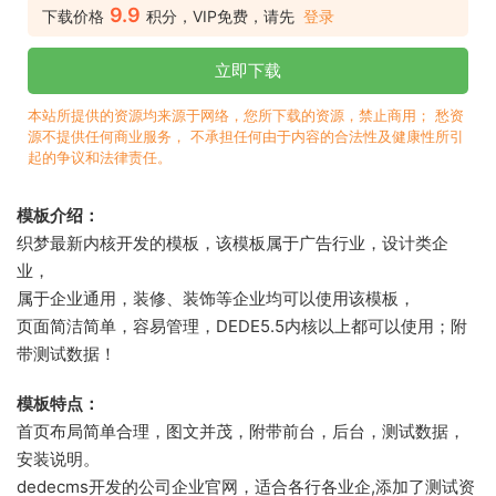
9.9
下载价格
积分，VIP免费，请先
登录
立即下载
本站所提供的资源均来源于网络，您所下载的资源，禁止商用； 愁资
源不提供任何商业服务， 不承担任何由于内容的合法性及健康性所引
起的争议和法律责任。
模板介绍：
织梦最新内核开发的模板，该模板属于广告行业，设计类企
业，
属于企业通用，装修、装饰等企业均可以使用该模板，
页面简洁简单，容易管理，DEDE5.5内核以上都可以使用；附
带测试数据！
模板特点：
首页布局简单合理，图文并茂，附带前台，后台，测试数据，
安装说明。
dedecms开发的公司企业官网，适合各行各业企,添加了测试资