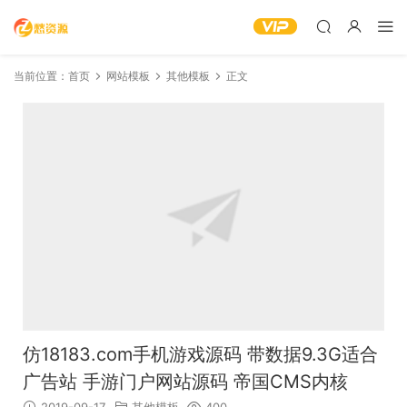
当前位置：
首页
网站模板
其他模板
正文
仿18183.com手机游戏源码 带数据9.3G适合
广告站 手游门户网站源码 帝国CMS内核