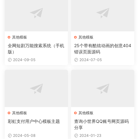
其他模板
其他模板
全网短剧万能搜索系统（手机
25个带有酷炫动画的创意404
版）
错误页面源码
2024-09-05
2024-07-05
其他模板
其他模板
彩虹支付用户中心模板主题
查询小世界QQ账号网页源码
分享
2024-05-08
2024-01-23