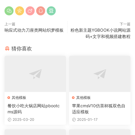
上一篇
下一篇
响应式动力刀座类网站织梦模板
粉色新主题YGBOOK小说网站源
码+文字和视频搭建教程
猜你喜欢
其他模板
其他模板
餐饮小吃火锅店网站pbootc
苹果cmsV10仿茶杯狐双色自
ms源码
适应模板
2025-03-20
2025-01-17