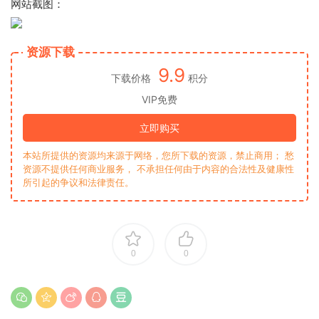
网站截图：
资源下载
9.9
下载价格
积分
VIP免费
立即购买
本站所提供的资源均来源于网络，您所下载的资源，禁止商用； 愁
资源不提供任何商业服务， 不承担任何由于内容的合法性及健康性
所引起的争议和法律责任。
0
0