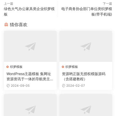
上一篇
下一篇
绿色大气办公家具类企业织梦模
电子商务协会部门单位类织梦模
板
板(带手机端)
猜你喜欢
织梦模板
织梦模板
WordPress主题模板 集网址
资源哟正版无授权模版源码
资源资讯于一体的导航类主题
（含搭建教程）
导航主题垂直行业模板
2024-09-05
2024-02-07