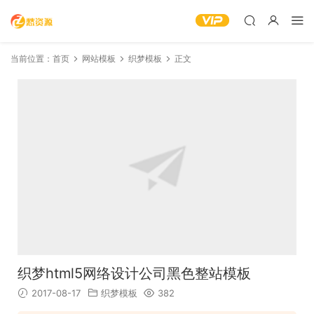
当前位置：
首页
网站模板
织梦模板
正文
织梦html5网络设计公司黑色整站模板
2017-08-17
织梦模板
382