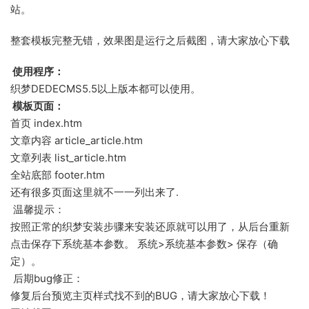
站。
整套模板完整无错，效果图是运行之后截图，请大家放心下载
使用程序：
织梦DEDECMS5.5以上版本都可以使用。
模板页面：
首页 index.htm
文章内容 article_article.htm
文章列表 list_article.htm
全站底部 footer.htm
还有很多页面这里就不一一列出来了.
温馨提示：
按照正常的织梦安装步骤来安装还原就可以用了，从后台重新
点击保存下系统基本参数。 系统>系统基本参数> 保存（确
定）。
后期bug修正：
修复后台预览主页样式找不到的BUG，请大家放心下载！