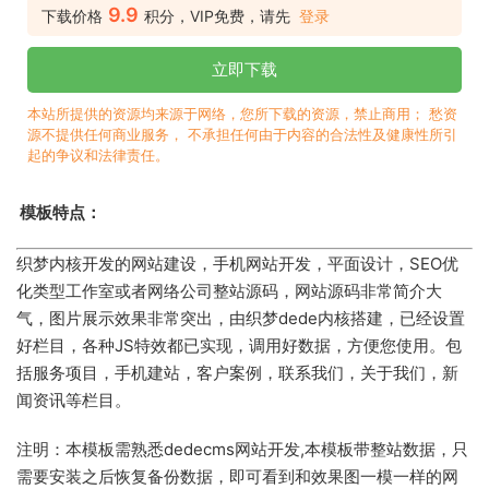
9.9
下载价格
积分，VIP免费，请先
登录
立即下载
本站所提供的资源均来源于网络，您所下载的资源，禁止商用； 愁资
源不提供任何商业服务， 不承担任何由于内容的合法性及健康性所引
起的争议和法律责任。
模板特点：
织梦内核开发的网站建设，手机网站开发，平面设计，SEO优
化类型工作室或者网络公司整站源码，网站源码非常简介大
气，图片展示效果非常突出，由织梦dede内核搭建，已经设置
好栏目，各种JS特效都已实现，调用好数据，方便您使用。包
括服务项目，手机建站，客户案例，联系我们，关于我们，新
闻资讯等栏目。
注明：本模板需熟悉dedecms网站开发,本模板带整站数据，只
需要安装之后恢复备份数据，即可看到和效果图一模一样的网