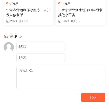
小程序
小程序
牛角表情包制作小程序，云开
王者荣耀查询小程序源码附带
发自修复版
其他小工具
2024-03-13
2024-03-02
评论
0
提交