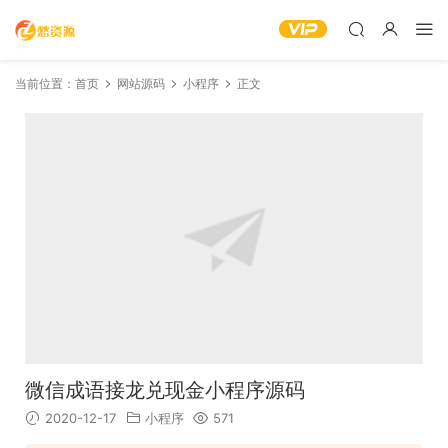
当前位置：
首页
网站源码
小程序
正文
微信成语接龙兑现金小程序源码
2020-12-17
小程序
571