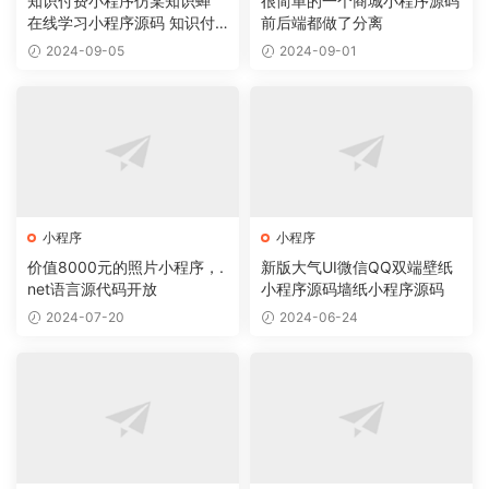
知识付费小程序仿某知识蝉
很简单的一个商城小程序源码
在线学习小程序源码 知识付
前后端都做了分离
费系统
2024-09-05
2024-09-01
小程序
小程序
价值8000元的照片小程序，.
新版大气UI微信QQ双端壁纸
net语言源代码开放
小程序源码墙纸小程序源码
2024-07-20
2024-06-24