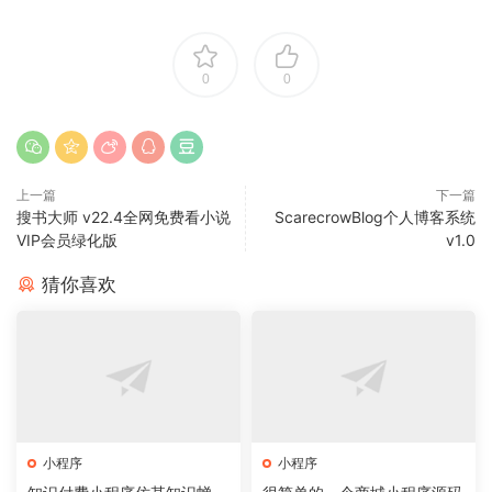
0
0
上一篇
下一篇
搜书大师 v22.4全网免费看小说
ScarecrowBlog个人博客系统
VIP会员绿化版
v1.0
猜你喜欢
小程序
小程序