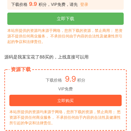
9.9
下载价格
积分，VIP免费，请先
登录
立即下载
本站所提供的资源均来源于网络，您所下载的资源，禁止商用； 愁资
源不提供任何商业服务， 不承担任何由于内容的合法性及健康性所引
起的争议和法律责任。
源码是我某宝花了88买的，上线直接可以用
资源下载
9.9
下载价格
积分
VIP免费
立即购买
本站所提供的资源均来源于网络，您所下载的资源，禁止商用； 愁
资源不提供任何商业服务， 不承担任何由于内容的合法性及健康性
所引起的争议和法律责任。