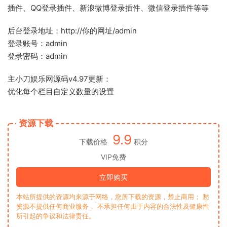
插件、QQ登录插件、新浪微博登录插件、微信登录插件等等
后台登录地址：http://你的网址/admin
登录账号：admin
登录密码：admin
主小刀娱乐网源码v4.97更新：
优化每个栏目自定义数量的设置
资源下载
9.9
下载价格
积分
VIP免费
立即购买
本站所提供的资源均来源于网络，您所下载的资源，禁止商用； 愁
资源不提供任何商业服务， 不承担任何由于内容的合法性及健康性
所引起的争议和法律责任。