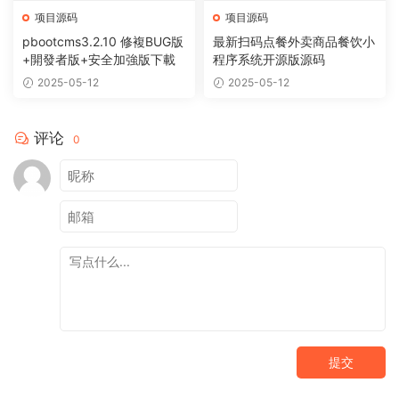
项目源码
项目源码
pbootcms3.2.10 修複BUG版
最新扫码点餐外卖商品餐饮小
+開發者版+安全加強版下載
程序系统开源版源码
2025-05-12
2025-05-12
评论
0
提交