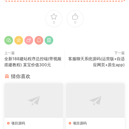
0
0
上一篇
下一篇
全新188建站程序总控端(带视频
客服聊天系统源码(运营版+自适
搭建教程) 某宝价值300元
应网页+原生app)
猜你喜欢
项目源码
项目源码