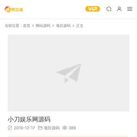
当前位置：
首页
网站源码
项目源码
正文
小刀娱乐网源码
2019-12-17
项目源码
389