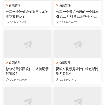
白嫖软件
白嫖软件
分享一个神仙级浏览器，加速
分享一个最近自研的一个脚本
浏览支持ipfs，
引流工具 抖音截流软件 不封
号 无痕
2024-10-17
2024-09-07
白嫖软件
白嫖软件
微信记录找回软件，微信记录
灵狐AI视频剪辑软件绿色版附
解谜软件
则四款软件
2024-08-09
2024-07-19