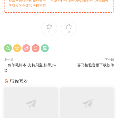
资源不提供任何商业服务， 不承担任何由于内容的合法性及健康性
所引起的争议和法律责任。
0
0
上一篇
下一篇
-| 薅羊毛脚本-支持刷宝,快手,抖
喜马拉雅音频下载软件
音
猜你喜欢