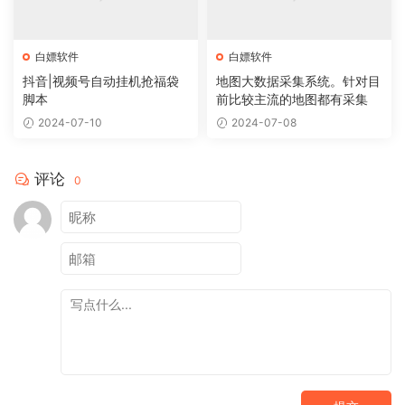
白嫖软件
白嫖软件
抖音|视频号自动挂机抢福袋
地图大数据采集系统。针对目
脚本
前比较主流的地图都有采集
2024-07-10
2024-07-08
评论
0