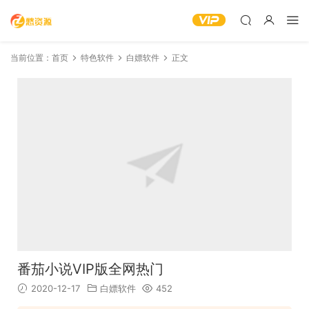
当前位置：
首页
特色软件
白嫖软件
正文
番茄小说VIP版全网热门
2020-12-17
白嫖软件
452