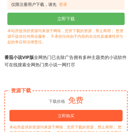
仅限注册用户下载，请先
登录
立即下载
本站所提供的资源均来源于网络，您所下载的资源，禁止商用； 愁资
源不提供任何商业服务， 不承担任何由于内容的合法性及健康性所引
起的争议和法律责任。
番茄小说VIP版
全网热门已去除广告拥有多种主题类的小说软件
可在线搜索全网热门类小说一网打尽
资源下载
免费
下载价格
立即购买
本站所提供的资源均来源于网络，您所下载的资源，禁止商用； 愁