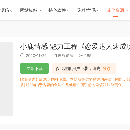
戏源码
网站模板
特色软件
吸粉/羊毛
其他资源
小鹿情感 魅力工程《恋爱达人速成
2020-11-26
教程资源
689
立即下载
仅限注册用户下载，请先
登录
此资源购买后30天内可下载。本站所提供的资源均来源于网络，您
承担任何由于内容的合法性及健康性所引起的争议和法律责任。