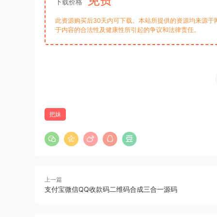
下载价格
此资源购买后30天内可下载。本站所提供的资源均来源于
于内容的合法性及健康性所引起的争议和法律责任。
把妹
上一篇
支付宝微信QQ收款码二维码合成三合一源码