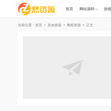
首页
网站源码
游
当前位置：
首页
其他资源
教程资源
正文