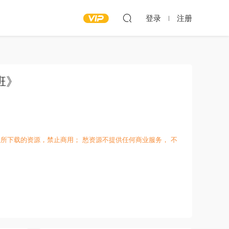
登录
注册
班》
所下载的资源，禁止商用； 愁资源不提供任何商业服务， 不