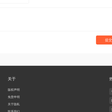
提交
关于
版权声明
免责申明
关于隐私
联系我们