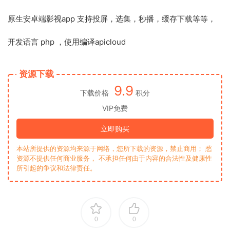
原生安卓端影视app 支持投屏，选集，秒播，缓存下载等等，
开发语言 php ，使用编译apicloud
资源下载
9.9
下载价格
积分
VIP免费
立即购买
本站所提供的资源均来源于网络，您所下载的资源，禁止商用； 愁
资源不提供任何商业服务， 不承担任何由于内容的合法性及健康性
所引起的争议和法律责任。
0
0