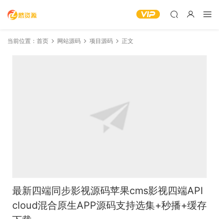
当前位置：
首页
网站源码
项目源码
正文
最新四端同步影视源码苹果cms影视四端API
cloud混合原生APP源码支持选集+秒播+缓存