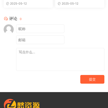
2025-05-12
2025-05-12
评论
0
提交