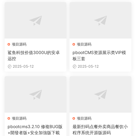
项目源码
项目源码
鲨鱼科技价值3000U的安卓
pbootCMS资源展示类VIP模
远控
板三套
2025-05-12
2025-05-12
项目源码
项目源码
pbootcms3.2.10 修複BUG版
最新扫码点餐外卖商品餐饮小
+開發者版+安全加強版下載
程序系统开源版源码