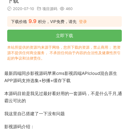
下载
2020-07-10
项目源码
460
9.9
下载价格
积分，VIP免费，请先
登录
立即下载
本站所提供的资源均来源于网络，您所下载的资源，禁止商用； 愁资
源不提供任何商业服务， 不承担任何由于内容的合法性及健康性所引
起的争议和法律责任。
最新四端同步影视源码苹果cms影视四端APIcloud混合原生
APP源码支持选集+秒播+缓存下载
本源码目前是我见过最好看好用的一套源码，不是什么千月,通
霸云可比的
我这里自己搭建了一下没有问题
影视源码介绍：