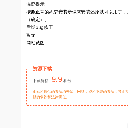
温馨提示：
按照正常的织梦安装步骤来安装还原就可以用了，从
（确定）。
后期bug修正：
暂无
网站截图：
资源下载
9.9
下载价格
积分
本站所提供的资源均来源于网络，您所下载的资源，禁止商
起的争议和法律责任。