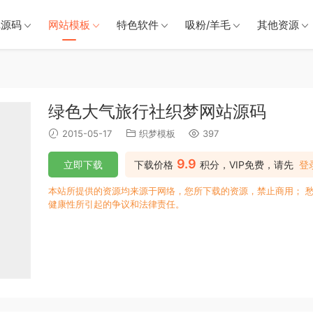
戏源码
网站模板
特色软件
吸粉/羊毛
其他资源
绿色大气旅行社织梦网站源码
2015-05-17
织梦模板
397
9.9
立即下载
下载价格
积分，VIP免费，请先
登
本站所提供的资源均来源于网络，您所下载的资源，禁止商用； 
健康性所引起的争议和法律责任。