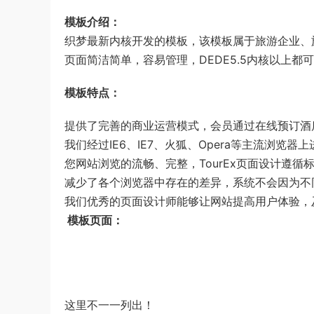
模板介绍：
织梦最新内核开发的模板，该模板属于旅游企业、
页面简洁简单，容易管理，DEDE5.5内核以上都
模板特点：
提供了完善的商业运营模式，会员通过在线预订酒
我们经过IE6、IE7、火狐、Opera等主流浏览
您网站浏览的流畅、完整，TourEx页面设计遵循
减少了各个浏览器中存在的差异，系统不会因为不
我们优秀的页面设计师能够让网站提高用户体验，
模板页面：
这里不一一列出！