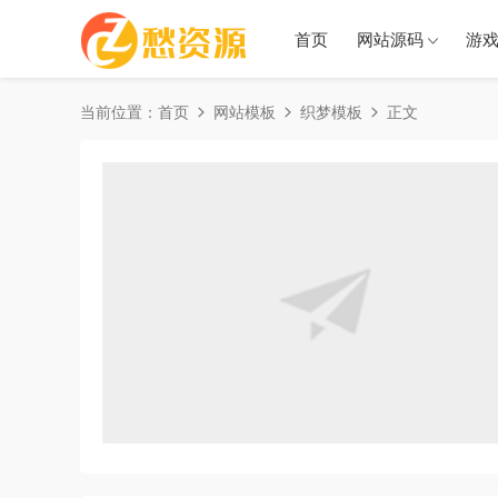
首页
网站源码
游
当前位置：
首页
网站模板
织梦模板
正文