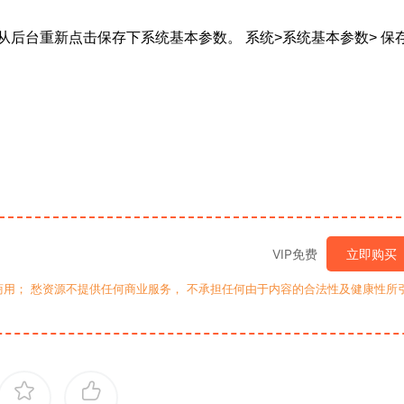
后台重新点击保存下系统基本参数。 系统>系统基本参数> 保
VIP免费
立即购买
用； 愁资源不提供任何商业服务， 不承担任何由于内容的合法性及健康性所