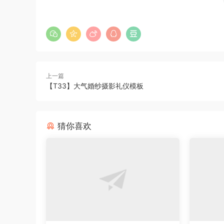
上一篇
【T33】大气婚纱摄影礼仪模板
猜你喜欢