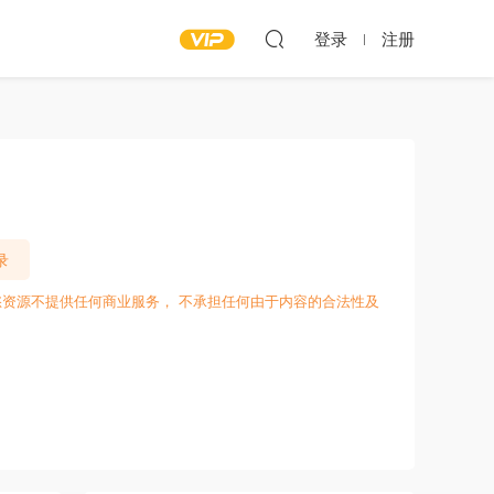
登录
注册
录
愁资源不提供任何商业服务， 不承担任何由于内容的合法性及