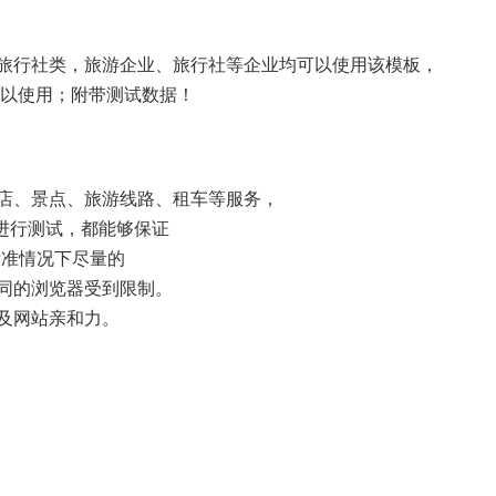
旅行社类，旅游企业、旅行社等企业均可以使用该模板，
可以使用；附带测试数据！
店、景点、旅游线路、租车等服务，
器上进行测试，都能够保证
标准情况下尽量的
同的浏览器受到限制。
及网站亲和力。