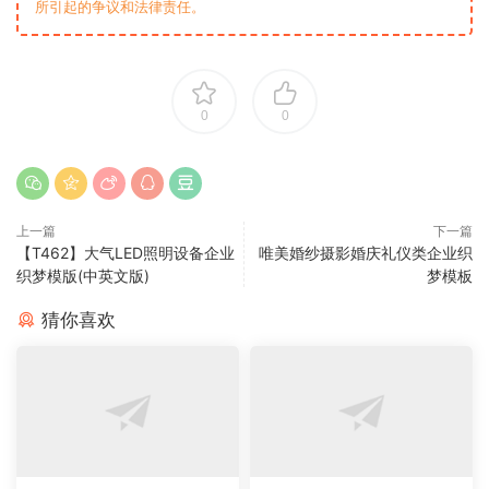
所引起的争议和法律责任。
0
0
上一篇
下一篇
【T462】大气LED照明设备企业
唯美婚纱摄影婚庆礼仪类企业织
织梦模版(中英文版)
梦模板
猜你喜欢