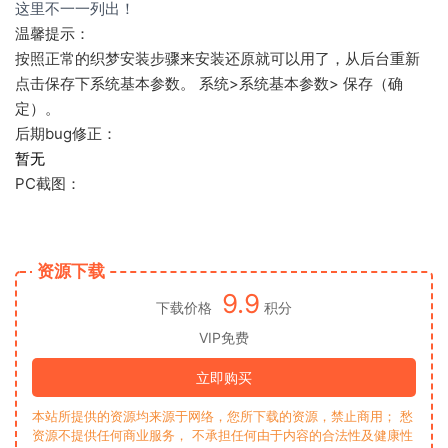
这里不一一列出！
温馨提示：
按照正常的织梦安装步骤来安装还原就可以用了，从后台重新
点击保存下系统基本参数。 系统>系统基本参数> 保存（确
定）。
后期bug修正：
暂无
PC截图：
资源下载
9.9
下载价格
积分
VIP免费
立即购买
本站所提供的资源均来源于网络，您所下载的资源，禁止商用； 愁
资源不提供任何商业服务， 不承担任何由于内容的合法性及健康性