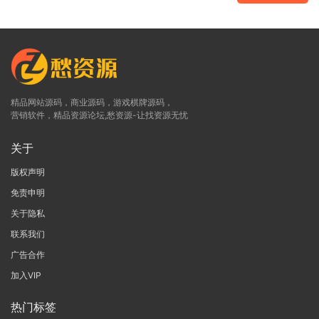
精品网站源码，商业源码，游戏棋牌源码，
营销软件，精品资源论坛,愁资源-让找资源无忧
关于
版权声明
免责申明
关于隐私
联系我们
广告合作
加入VIP
热门标签