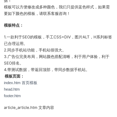
据！
模板可以方便修改成多种颜色，我们只提供蓝色样式，如果需
要如下颜色的模板，请联系客服咨询！
模板特点：
1.一款利于SEO的模板，手工CSS+DIV，图片ALT，H系列标签
已合理运用。
2.同步手机站功能，手机站很强大。
3.广告位完美布局，网站颜色搭配清晰，利于用户体验，利于
SEO排名。
4.带测试数据，带返回顶部，带同步数据手机站。
模板页面：
index.htm 首页模板
head.htm
footer.htm
article_article.htm 文章内容