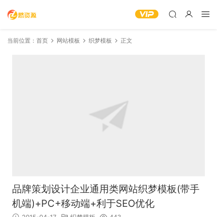
当前位置：
首页
网站模板
织梦模板
正文
品牌策划设计企业通用类网站织梦模板(带手
机端)+PC+移动端+利于SEO优化