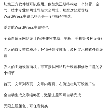
切第三方软件就可以应用。假如您正期待构建一个好看、空
气、技术专业的网址导航大全网址，那麼这款爱导航
WordPress主题风格会是一个很好的挑选。
爱导航WordPress主题特色
全新自适应网站设计(完美兼容电脑、平板、手机等各种设备)
强大的首页链接模块：1-15列链接排版，多种展示模式任你设
置
强大的主题设置面板，可直接从网站后台设置和修改主题的各
个细节
首页、文章列表页、文章内容页、右侧边栏均可设置广告
全自动生成文章缩略图，激活主题即可自动完成
无限主题颜色，可任意切换