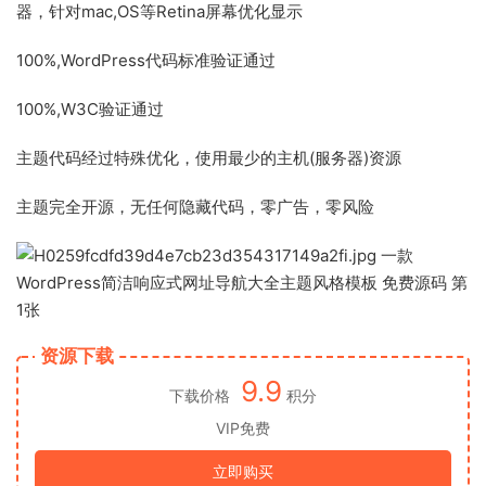
器，针对mac,OS等Retina屏幕优化显示
100%,WordPress代码标准验证通过
100%,W3C验证通过
主题代码经过特殊优化，使用最少的主机(服务器)资源
主题完全开源，无任何隐藏代码，零广告，零风险
资源下载
9.9
下载价格
积分
VIP免费
立即购买