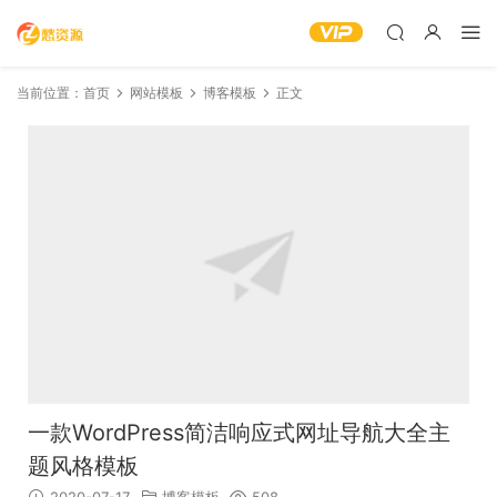
当前位置：
首页
网站模板
博客模板
正文
一款WordPress简洁响应式网址导航大全主
题风格模板