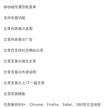
移动端专属导航菜单
支持专题功能
文章列表展示多图
文章列表展示广告
文章页支持社交网站分享
文章页展示相关文章
文章页展示作者说明
文章页展示上/下一篇文章
全宽页面模板
完美兼容IE9+、Chrome、Firefox、Safari、360等主流浏览