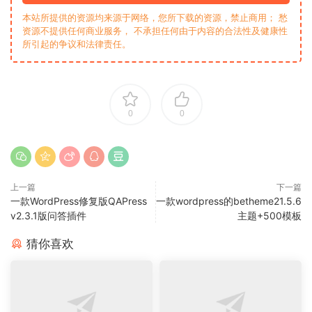
本站所提供的资源均来源于网络，您所下载的资源，禁止商用； 愁
资源不提供任何商业服务， 不承担任何由于内容的合法性及健康性
所引起的争议和法律责任。
0
0
上一篇
下一篇
一款WordPress修复版QAPress
一款wordpress的betheme21.5.6
v2.3.1版问答插件
主题+500模板
猜你喜欢