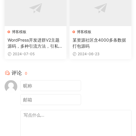
博客模板
博客模板
WordPress开发进群V2主题
某资源社区含4000多条数据
源码，多种引流方法，引私域
打包源码
二次变现
2024-07-05
2024-06-23
评论
0