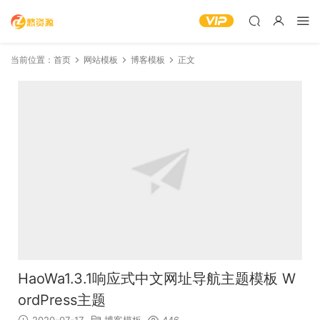
当前位置：
首页
网站模板
博客模板
正文
HaoWa1.3.1响应式中文网址导航主题模板 W
ordPress主题