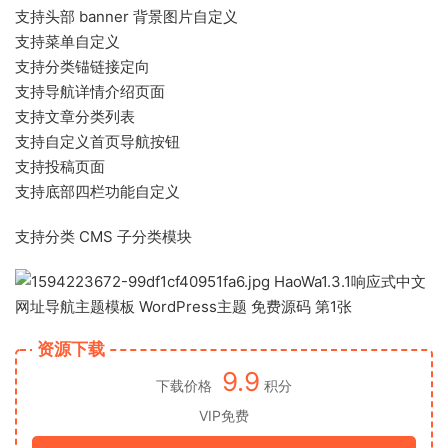
支持头部 banner 背景图片自定义
支持菜单自定义
支持分类锚链接定向
支持导航详情介绍页面
支持文章分类列表
支持自定义首页导航按钮
支持投稿页面
支持底部四栏功能自定义
支持分类 CMS 子分类模块
资源下载
9.9
下载价格
积分
VIP免费