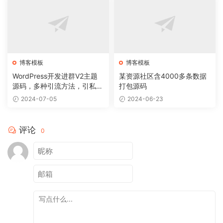
博客模板
博客模板
WordPress开发进群V2主题
某资源社区含4000多条数据
源码，多种引流方法，引私域
打包源码
二次变现
2024-07-05
2024-06-23
评论
0