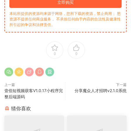
立即购买
本站所提供的资源均来源于网络，您所下载的资源，禁止商用； 愁
资源不提供任何商业服务， 不承担任何由于内容的合法性及健康性
所引起的争议和法律责任。
0
0
上一篇
下一篇
壹佰短视频获客V1.0.17小程序完
分享魔众人才招聘v2.1.0系统
整后端源码
猜你喜欢