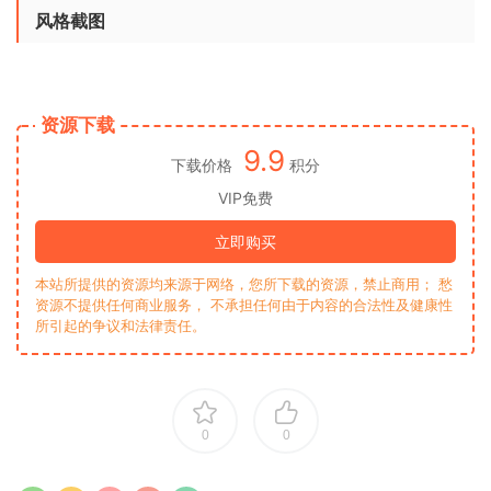
风格截图
资源下载
9.9
下载价格
积分
VIP免费
立即购买
本站所提供的资源均来源于网络，您所下载的资源，禁止商用； 愁
资源不提供任何商业服务， 不承担任何由于内容的合法性及健康性
所引起的争议和法律责任。
0
0