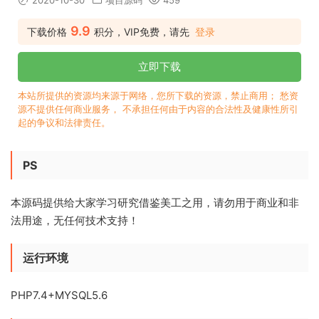
2020-10-30
项目源码
459
9.9
下载价格
积分，VIP免费，请先
登录
立即下载
本站所提供的资源均来源于网络，您所下载的资源，禁止商用； 愁资
源不提供任何商业服务， 不承担任何由于内容的合法性及健康性所引
起的争议和法律责任。
PS
本源码提供给大家学习研究借鉴美工之用，请勿用于商业和非
法用途，无任何技术支持！
运行环境
PHP7.4+MYSQL5.6