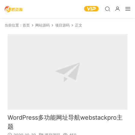
当前位置：
首页
网站源码
项目源码
正文
WordPress多功能网址导航webstackpro主
题