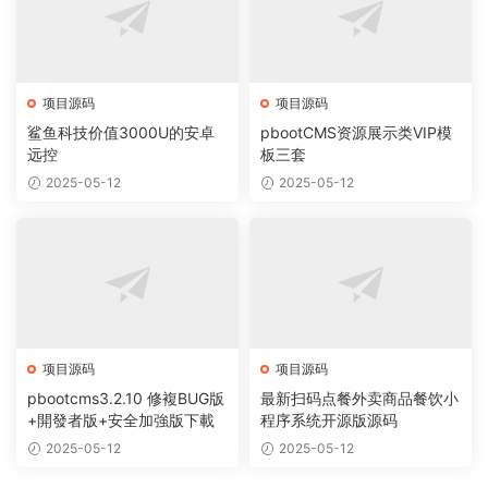
项目源码
项目源码
鲨鱼科技价值3000U的安卓
pbootCMS资源展示类VIP模
远控
板三套
2025-05-12
2025-05-12
项目源码
项目源码
pbootcms3.2.10 修複BUG版
最新扫码点餐外卖商品餐饮小
+開發者版+安全加強版下載
程序系统开源版源码
2025-05-12
2025-05-12