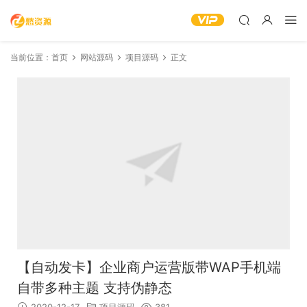
当前位置：
首页
网站源码
项目源码
正文
【自动发卡】企业商户运营版带WAP手机端
自带多种主题 支持伪静态