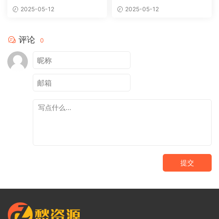
2025-05-12
2025-05-12
评论
0
提交