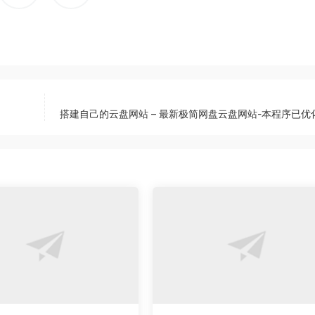
搭建自己的云盘网站 – 最新极简网盘云盘网站-本程序已优