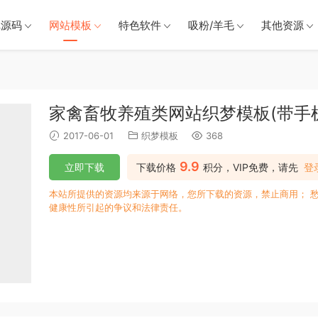
戏源码
网站模板
特色软件
吸粉/羊毛
其他资源
家禽畜牧养殖类网站织梦模板(带手
2017-06-01
织梦模板
368
9.9
立即下载
下载价格
积分，VIP免费，请先
登
本站所提供的资源均来源于网络，您所下载的资源，禁止商用； 
健康性所引起的争议和法律责任。