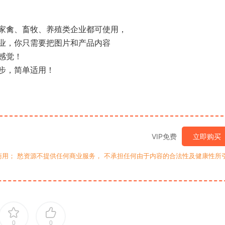
家禽、畜牧、养殖类企业都可使用，
业，你只需要把图片和产品内容
感觉！
步，简单适用！
VIP免费
立即购买
用； 愁资源不提供任何商业服务， 不承担任何由于内容的合法性及健康性所
0
0