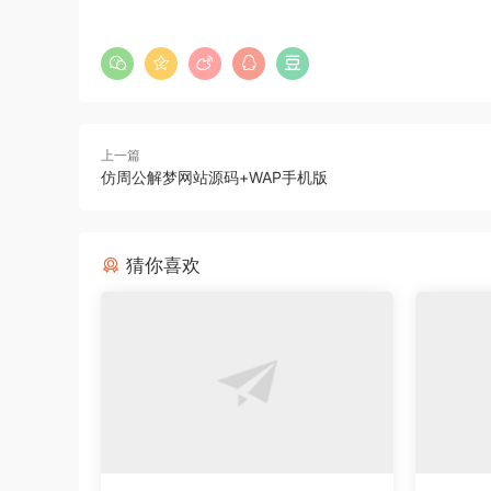
上一篇
仿周公解梦网站源码+WAP手机版
猜你喜欢