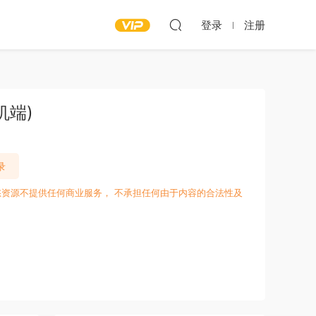
登录
注册
机端)
录
愁资源不提供任何商业服务， 不承担任何由于内容的合法性及