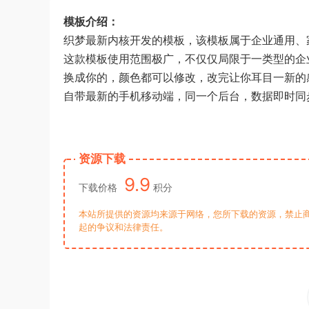
模板介绍：
织梦最新内核开发的模板，该模板属于企业通用、
这款模板使用范围极广，不仅仅局限于一类型的企
换成你的，颜色都可以修改，改完让你耳目一新的
自带最新的手机移动端，同一个后台，数据即时同
资源下载
9.9
下载价格
积分
本站所提供的资源均来源于网络，您所下载的资源，禁止商
起的争议和法律责任。