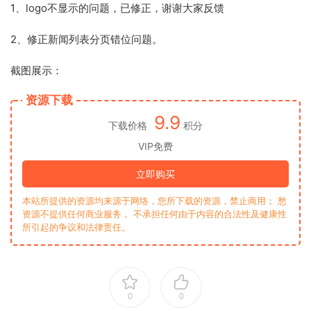
1、logo不显示的问题，已修正，谢谢大家反馈
2、修正新闻列表分页错位问题。
截图展示：
资源下载
9.9
下载价格
积分
VIP免费
立即购买
本站所提供的资源均来源于网络，您所下载的资源，禁止商用； 愁
资源不提供任何商业服务， 不承担任何由于内容的合法性及健康性
所引起的争议和法律责任。
0
0