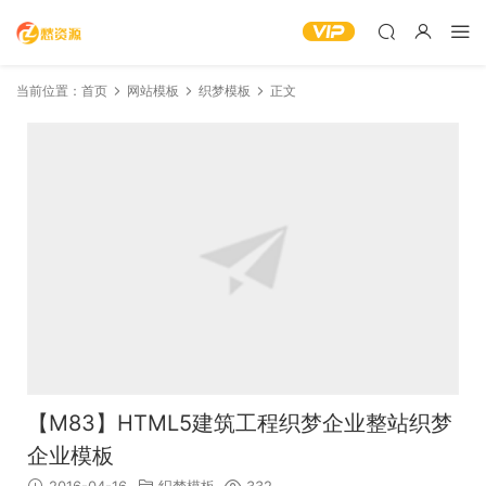
当前位置：
首页
网站模板
织梦模板
正文
【M83】HTML5建筑工程织梦企业整站织梦
企业模板