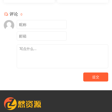
评论
0
提交