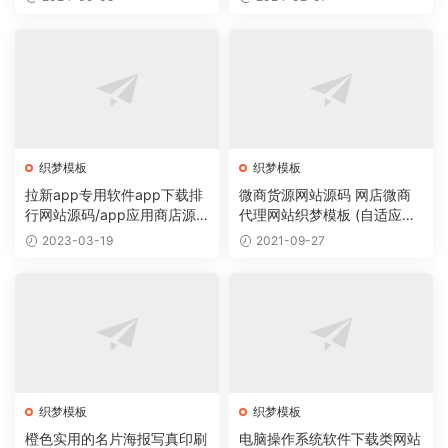
织梦模板
织梦模板
拉新app专用软件app下载排
微商货源网站源码 网店微商
行网站源码/app应用商店源
代理网站织梦模板 (自适应手
码
机版)
2023-03-19
2021-09-27
织梦模板
织梦模板
橙色实用的名片海报写真印刷
电脑操作系统软件下载类网站