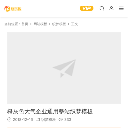
当前位置：
首页
网站模板
织梦模板
正文
橙灰色大气企业通用整站织梦模板
2018-12-16
织梦模板
333