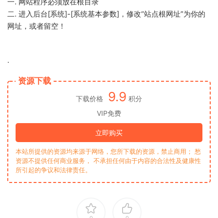
一. 网站程序必须放在根目录
二. 进入后台[系统]-[系统基本参数]，修改“站点根网址”为你的
网址，或者留空！
.
资源下载
9.9
下载价格
积分
VIP免费
立即购买
本站所提供的资源均来源于网络，您所下载的资源，禁止商用； 愁
资源不提供任何商业服务， 不承担任何由于内容的合法性及健康性
所引起的争议和法律责任。