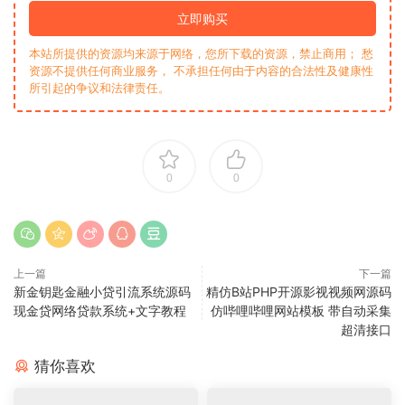
立即购买
本站所提供的资源均来源于网络，您所下载的资源，禁止商用； 愁
资源不提供任何商业服务， 不承担任何由于内容的合法性及健康性
所引起的争议和法律责任。
0
0
上一篇
下一篇
新金钥匙金融小贷引流系统源码
精仿B站PHP开源影视视频网源码
现金贷网络贷款系统+文字教程
仿哔哩哔哩网站模板 带自动采集
超清接口
猜你喜欢