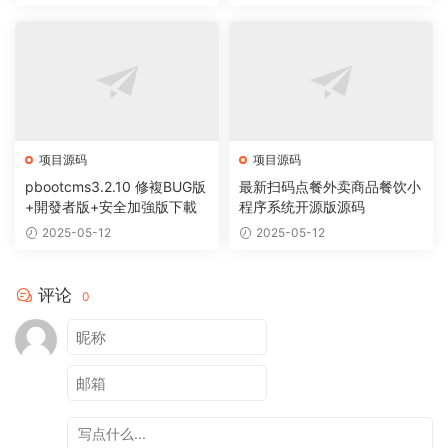
项目源码
项目源码
pbootcms3.2.10 修複BUG版
最新扫码点餐外卖商品餐饮小
+開發者版+安全加強版下載
程序系统开源版源码
2025-05-12
2025-05-12
评论
0