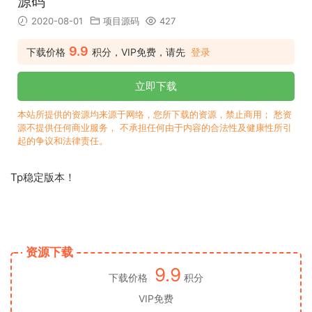
源码
2020-08-01
项目源码
427
9.9
下载价格
积分，VIP免费，请先
登录
立即下载
本站所提供的资源均来源于网络，您所下载的资源，禁止商用； 愁资
源不提供任何商业服务， 不承担任何由于内容的合法性及健康性所引
起的争议和法律责任。
Tp稳定版本！
资源下载
9.9
下载价格
积分
VIP免费