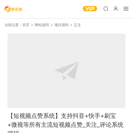
当前位置：
首页
网站源码
项目源码
正文
【短视频点赞系统】支持抖音+快手+刷宝
+微视等所有主流短视频点赞_关注_评论系统