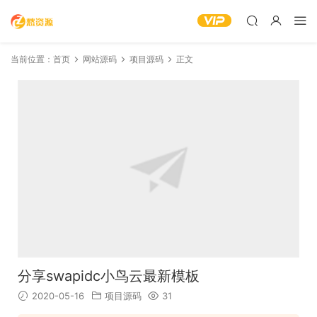
当前位置：
首页
网站源码
项目源码
正文
分享swapidc小鸟云最新模板
2020-05-16
项目源码
31