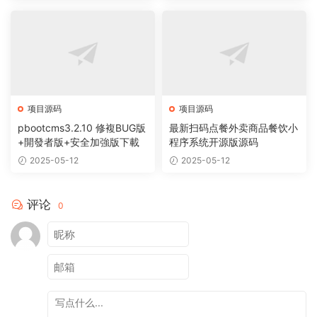
项目源码
项目源码
pbootcms3.2.10 修複BUG版
最新扫码点餐外卖商品餐饮小
+開發者版+安全加強版下載
程序系统开源版源码
2025-05-12
2025-05-12
评论
0