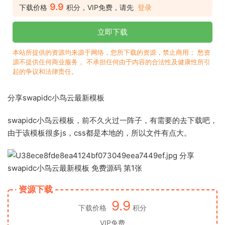
9.9
下载价格
积分，VIP免费，请先
登录
立即下载
本站所提供的资源均来源于网络，您所下载的资源，禁止商用； 愁资
源不提供任何商业服务， 不承担任何由于内容的合法性及健康性所引
起的争议和法律责任。
分享swapidc小鸟云最新模板
swapidc小鸟云模板，前不久火过一阵子，有需要的去下载吧，
由于该模板很多js，css都是本地的，所以文件有点大。
资源下载
9.9
下载价格
积分
VIP免费