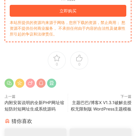
立即购买
本站所提供的资源均来源于网络，您所下载的资源，禁止商用； 愁
资源不提供任何商业服务， 不承担任何由于内容的合法性及健康性
所引起的争议和法律责任。
0
0
上一篇
下一篇
内附安装说明的全新PHP网址缩
主题巴巴/博客X V1.3.1破解去授
短防封短网址生成系统源码
权无限制版 WordPress主题模板
猜你喜欢