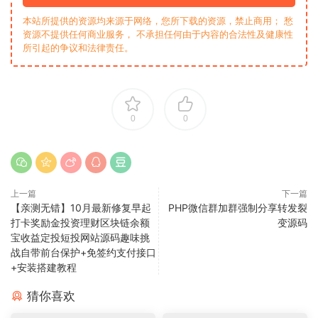
本站所提供的资源均来源于网络，您所下载的资源，禁止商用； 愁
资源不提供任何商业服务， 不承担任何由于内容的合法性及健康性
所引起的争议和法律责任。
0
0
上一篇
下一篇
【亲测无错】10月最新修复早起
PHP微信群加群强制分享转发裂
打卡奖励金投资理财区块链余额
变源码
宝收益定投短投网站源码趣味挑
战自带前台保护+免签约支付接口
+安装搭建教程
猜你喜欢