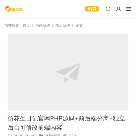
当前位置：
首页
网站源码
项目源码
正文
仿花生日记官网PHP源码+前后端分离+独立
后台可修改前端内容