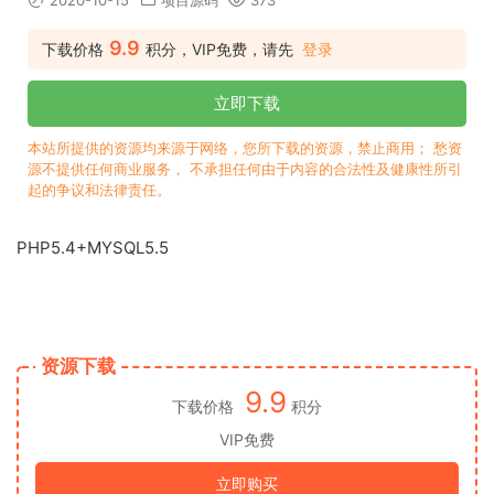
2020-10-15
项目源码
373
9.9
下载价格
积分，VIP免费，请先
登录
立即下载
本站所提供的资源均来源于网络，您所下载的资源，禁止商用； 愁资
源不提供任何商业服务， 不承担任何由于内容的合法性及健康性所引
起的争议和法律责任。
PHP5.4+MYSQL5.5
资源下载
9.9
下载价格
积分
VIP免费
立即购买