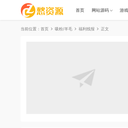
首页
网站源码
游
当前位置：
首页
吸粉/羊毛
福利线报
正文