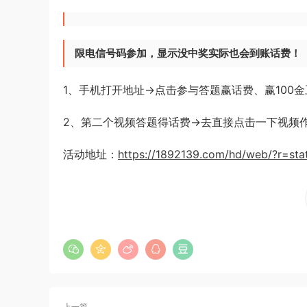
限电信号码参加，显示没中奖实际也会到账话费！
1、手机打开地址->点击参与答题赢话费、赢100金
2、第二个视频答题得话费->去直接点击一下视频作
活动地址：
https://1892139.com/hd/web/?r=sta
上一篇