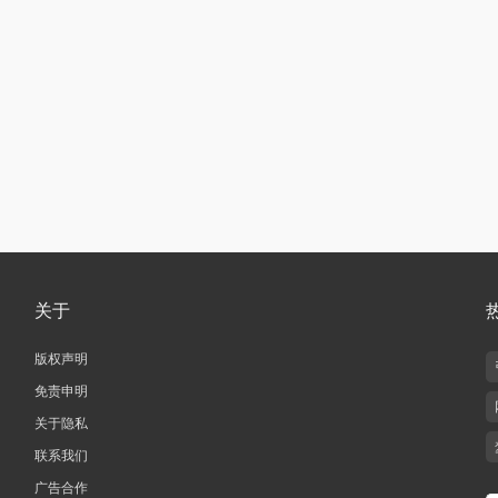
关于
版权声明
免责申明
关于隐私
联系我们
广告合作