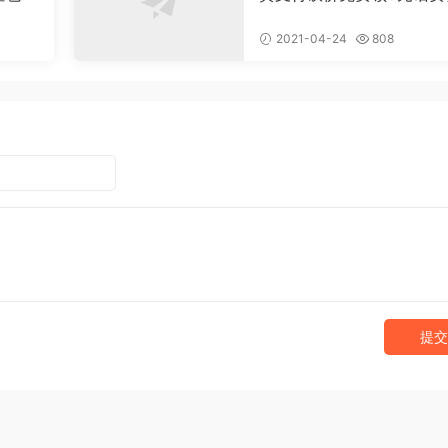
2021-04-24
808
提交