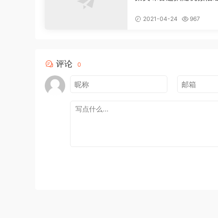
2021-04-24
967
评论
0