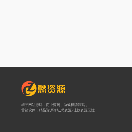
精品网站源码，商业源码，游戏棋牌源码，
营销软件，精品资源论坛,愁资源-让找资源无忧