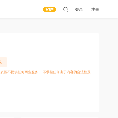
登录
注册
录
愁资源不提供任何商业服务， 不承担任何由于内容的合法性及