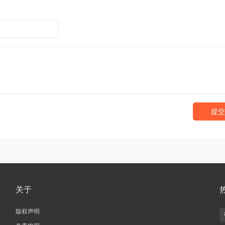
提交
关于
版权声明