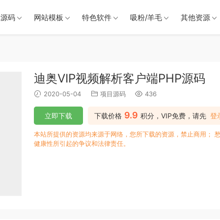
戏源码
网站模板
特色软件
吸粉/羊毛
其他资源
迪奥VIP视频解析客户端PHP源码
2020-05-04
项目源码
436
9.9
立即下载
下载价格
积分，VIP免费，请先
登
本站所提供的资源均来源于网络，您所下载的资源，禁止商用； 
健康性所引起的争议和法律责任。