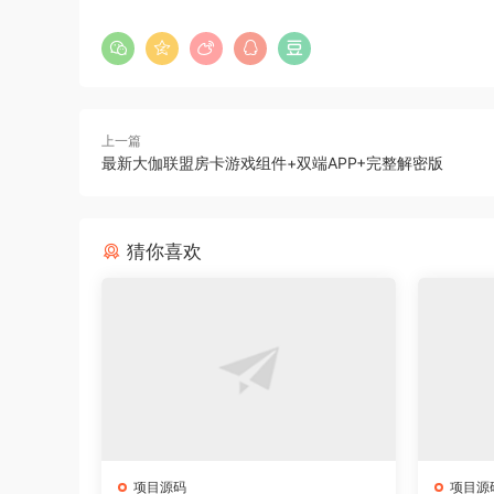
上一篇
最新大伽联盟房卡游戏组件+双端APP+完整解密版
猜你喜欢
项目源码
项目源