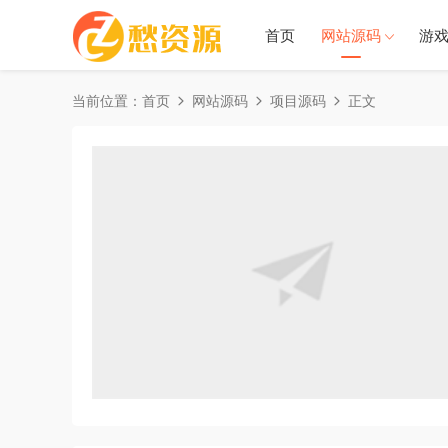
首页
网站源码
游
当前位置：
首页
网站源码
项目源码
正文