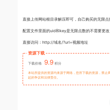
直接上传网站根目录解压即可，自己购买的无限点
配置文件里面的uid和key是无限点数的不需要更改
直接访问：http://域名/?url=视频地址
资源下载
9.9
下载价格
积分
本站所提供的资源均来源于网络，您所下载的资源，禁止商
起的争议和法律责任。