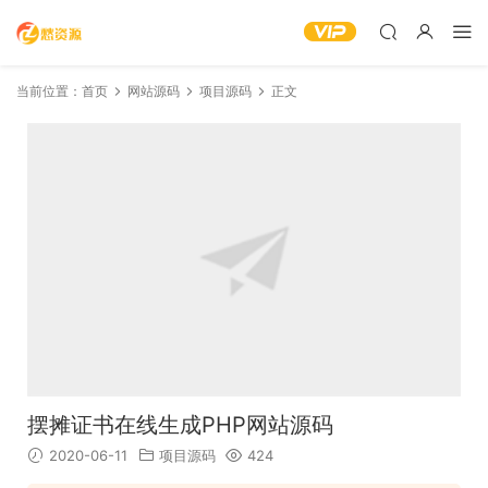
当前位置：
首页
网站源码
项目源码
正文
摆摊证书在线生成PHP网站源码
2020-06-11
项目源码
424