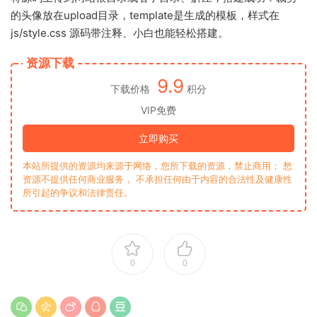
的头像放在upload目录，template是生成的模板，样式在
js/style.css 源码带注释、小白也能轻松搭建。
资源下载
9.9
下载价格
积分
VIP免费
立即购买
本站所提供的资源均来源于网络，您所下载的资源，禁止商用； 愁
资源不提供任何商业服务， 不承担任何由于内容的合法性及健康性
所引起的争议和法律责任。
0
0