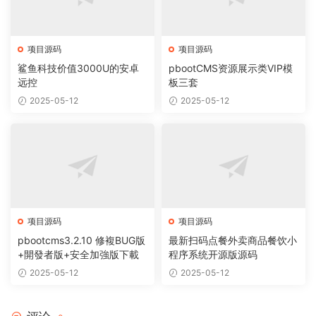
项目源码
项目源码
鲨鱼科技价值3000U的安卓
pbootCMS资源展示类VIP模
远控
板三套
2025-05-12
2025-05-12
项目源码
项目源码
pbootcms3.2.10 修複BUG版
最新扫码点餐外卖商品餐饮小
+開發者版+安全加強版下載
程序系统开源版源码
2025-05-12
2025-05-12