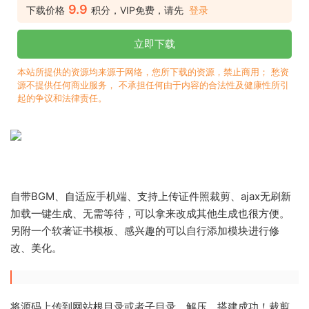
9.9
下载价格
积分，VIP免费，请先
登录
立即下载
本站所提供的资源均来源于网络，您所下载的资源，禁止商用； 愁资
源不提供任何商业服务， 不承担任何由于内容的合法性及健康性所引
起的争议和法律责任。
自带BGM、自适应手机端、支持上传证件照裁剪、ajax无刷新
加载一键生成、无需等待，可以拿来改成其他生成也很方便。
另附一个软著证书模板、感兴趣的可以自行添加模块进行修
改、美化。
将源码上传到网站根目录或者子目录、解压，搭建成功！裁剪