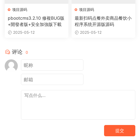
项目源码
项目源码
pbootcms3.2.10 修複BUG版
最新扫码点餐外卖商品餐饮小
+開發者版+安全加強版下載
程序系统开源版源码
2025-05-12
2025-05-12
评论
0
提交