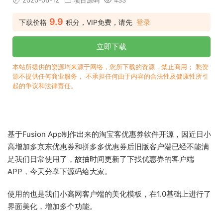
2020-06-12
项目源码
433
9.9
下载价格
积分，VIP免费，请先
登录
立即下载
本站所提供的资源均来源于网络，您所下载的资源，禁止商用； 愁资
源不提供任何商业服务， 不承担任何由于内容的合法性及健康性所引
起的争议和法律责任。
基于Fusion App制作出来的淘宝客优惠券软件开源，因近日小
高增加多京东优惠券和拼多多优惠券后旧版客户端已经不能满
足我们日常使用了，故抽时间更新了下找优惠券的客户端
APP，今天分享下源码给大家。
使用的也是我们小高网客户端的美化模板，在1.0基础上进行了
界面美化，增加多个功能。