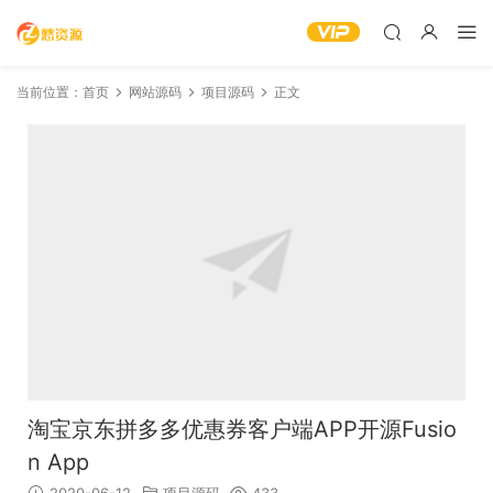
当前位置：
首页
网站源码
项目源码
正文
淘宝京东拼多多优惠券客户端APP开源Fusio
n App