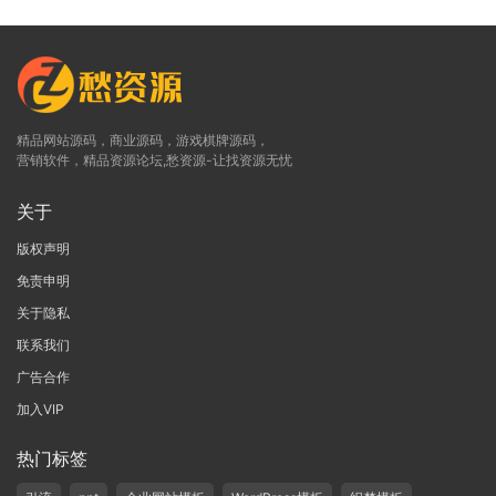
精品网站源码，商业源码，游戏棋牌源码，
营销软件，精品资源论坛,愁资源-让找资源无忧
关于
版权声明
免责申明
关于隐私
联系我们
广告合作
加入VIP
热门标签