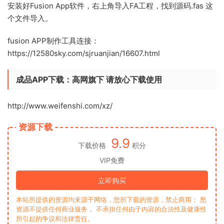
安装好Fusion App软件，右上角导入FA工程，找到源码.fas 这
个文件导入。
fusion APP制作工具连接：
https://12580sky.com/sjruanjian/16607.html
成品APP下载：高网旗下 请放心下载使用
http://www.weifenshi.com/xz/
资源下载
9.9
下载价格
积分
VIP免费
立即购买
本站所提供的资源均来源于网络，您所下载的资源，禁止商用； 愁
资源不提供任何商业服务， 不承担任何由于内容的合法性及健康性
所引起的争议和法律责任。