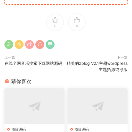
0
0
上一篇
下一篇
在线全网音乐搜索下载网站源码
精美的zblog V2.1主题wordpress
主题拓源纯净版
猜你喜欢
项目源码
项目源码