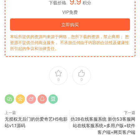
9.9
下载价格
积分
VIP免费
立即购买
本站所提供的资源均来源于网络，您所下载的资源，禁止商用； 愁
资源不提供任何商业服务， 不承担任何由于内容的合法性及健康性
所引起的争议和法律责任。
0
0
上一篇
下一篇
无授权无后门的仿爱奇艺H5电影
仿28在线客服系统 新仿53客服网
站v1.1源码
站在线客服系统+多用户版+软件
客户端+网页客户端