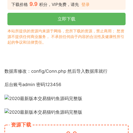
9.9
下载价格
积分，VIP免费，请先
登录
立即下载
本站所提供的资源均来源于网络，您所下载的资源，禁止商用； 愁资
源不提供任何商业服务， 不承担任何由于内容的合法性及健康性所引
起的争议和法律责任。
数据库修改：config/Conn.php 然后导入数据库就行
后台账号admin 密码123456
资源下载