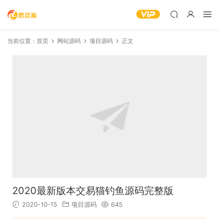
当前位置：
首页
网站源码
项目源码
正文
2020最新版本交易猫钓鱼源码完整版
2020-10-15
项目源码
645