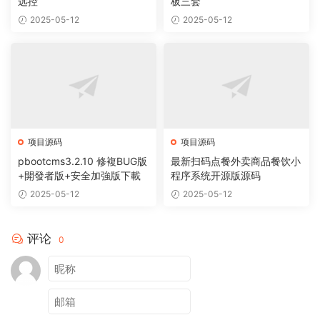
远控
板三套
2025-05-12
2025-05-12
项目源码
项目源码
pbootcms3.2.10 修複BUG版
最新扫码点餐外卖商品餐饮小
+開發者版+安全加強版下載
程序系统开源版源码
2025-05-12
2025-05-12
评论
0