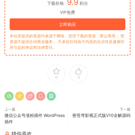
9.9
下载价格
积分
VIP免费
立即购买
本站所提供的资源均来源于网络，您所下载的资源，禁止商用； 愁
资源不提供任何商业服务， 不承担任何由于内容的合法性及健康性
所引起的争议和法律责任。
0
0
上一篇
下一篇
微信公众号涨粉插件 WordPress
密苍穹影视正式版V10全解源码
插件
猜你喜欢