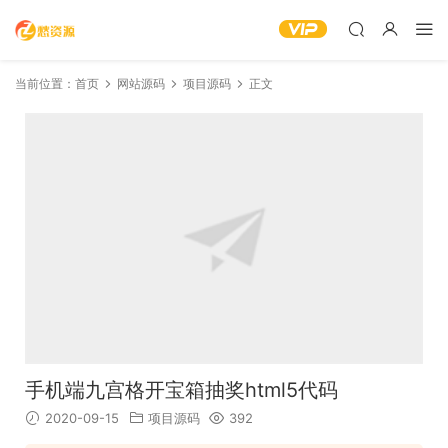
当前位置：
首页
网站源码
项目源码
正文
手机端九宫格开宝箱抽奖html5代码
2020-09-15
项目源码
392