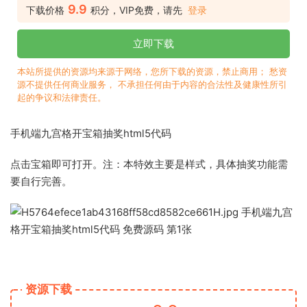
9.9
下载价格
积分，VIP免费，请先
登录
立即下载
本站所提供的资源均来源于网络，您所下载的资源，禁止商用； 愁资
源不提供任何商业服务， 不承担任何由于内容的合法性及健康性所引
起的争议和法律责任。
手机端九宫格开宝箱抽奖html5代码
点击宝箱即可打开。注：本特效主要是样式，具体抽奖功能需
要自行完善。
资源下载