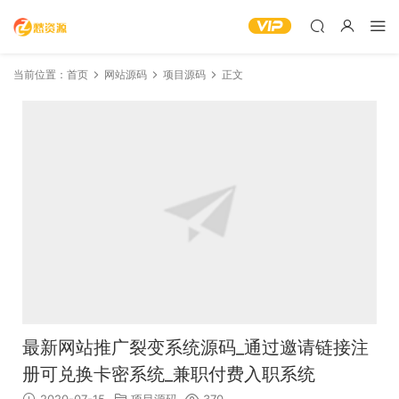
当前位置：
首页
网站源码
项目源码
正文
最新网站推广裂变系统源码_通过邀请链接注
册可兑换卡密系统_兼职付费入职系统