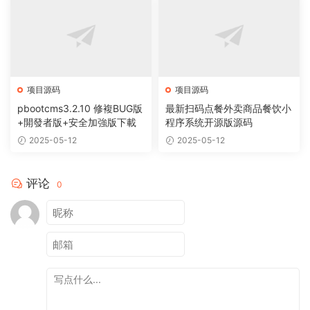
项目源码
项目源码
pbootcms3.2.10 修複BUG版
最新扫码点餐外卖商品餐饮小
+開發者版+安全加強版下載
程序系统开源版源码
2025-05-12
2025-05-12
评论
0