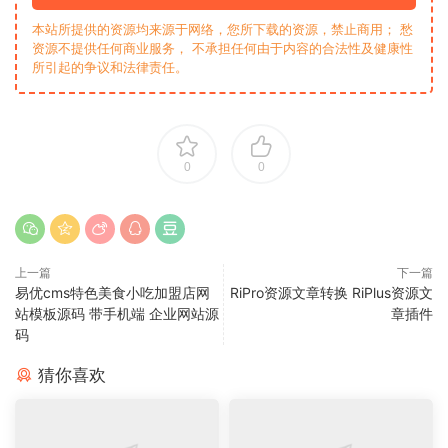
本站所提供的资源均来源于网络，您所下载的资源，禁止商用； 愁
资源不提供任何商业服务， 不承担任何由于内容的合法性及健康性
所引起的争议和法律责任。
0
0
上一篇
下一篇
易优cms特色美食小吃加盟店网
RiPro资源文章转换 RiPlus资源文
站模板源码 带手机端 企业网站源
章插件
码
猜你喜欢