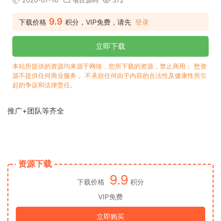
2020-07-16
项目源码
372
9.9
下载价格
积分，VIP免费，请先
登录
立即下载
本站所提供的资源均来源于网络，您所下载的资源，禁止商用； 愁资
源不提供任何商业服务， 不承担任何由于内容的合法性及健康性所引
起的争议和法律责任。
推广+团队等齐全
资源下载
9.9
下载价格
积分
VIP免费
立即购买