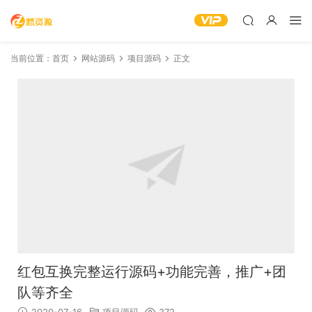
当前位置：
首页
网站源码
项目源码
正文
红包互换完整运行源码+功能完善，推广+团
队等齐全