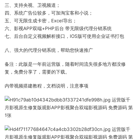
三、支持央视、卫视频道；
四、系统广告位较多，可加淘宝客和小说；
五、可无限生成卡密，Excel导出；
六、影视APP双端+PHP后台 带无限级代理分销系统
七、后台自定义视频解析接口，IOS版可使用企业证书打包
八、强大的代理分销系统，帮助您快速推广
备注：此版是一年前运营版，随着时间流失很多地方都没修
复，免费分享了，需要的下载。
内带视频搭建教程，文档说明，注意事项