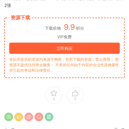
资源下载
9.9
下载价格
积分
VIP免费
立即购买
本站所提供的资源均来源于网络，您所下载的资源，禁止商用； 愁
资源不提供任何商业服务， 不承担任何由于内容的合法性及健康性
所引起的争议和法律责任。
0
0