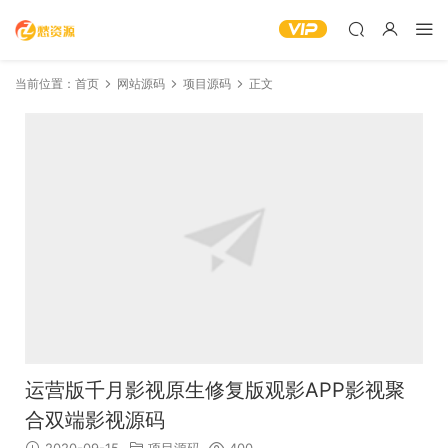
当前位置：
首页
网站源码
项目源码
正文
运营版千月影视原生修复版观影APP影视聚
合双端影视源码