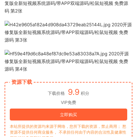
资源下载
9.9
下载价格
积分
VIP免费
立即购买
本站所提供的资源均来源于网络，您所下载的资源，禁止商用； 愁
资源不提供任何商业服务， 不承担任何由于内容的合法性及健康性