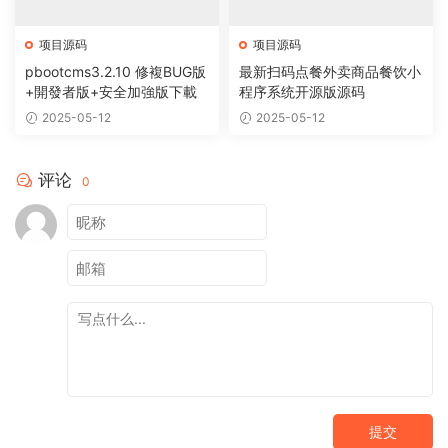
项目源码
项目源码
pbootcms3.2.10 修複BUG版
最新扫码点餐外卖商品餐饮小
+開發者版+安全加強版下載
程序系统开源版源码
2025-05-12
2025-05-12
评论
0
提交