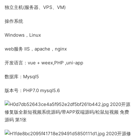
独立主机(服务器、VPS、VM)
操作系统
Windows，Linux
web服务 IIS，apache，nginx
开发语言：vue + weex,PHP ,uni-app
数据库：Mysql5
版本号：PHP7.0 mysql5.6