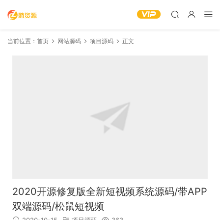
当前位置：
首页
网站源码
项目源码
正文
2020开源修复版全新短视频系统源码/带APP
双端源码/松鼠短视频