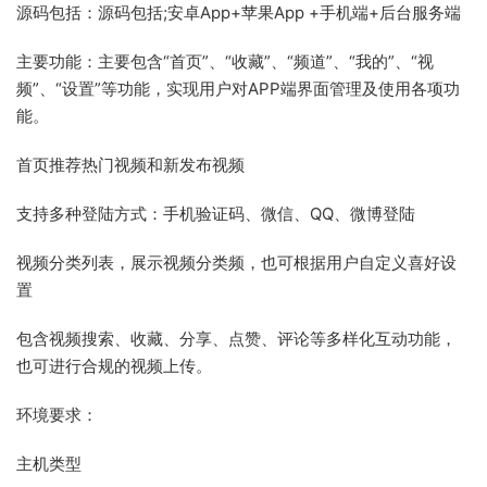
源码包括：源码包括;安卓App+苹果App +手机端+后台服务端
主要功能：主要包含“首页”、“收藏”、“频道”、“我的”、“视
频”、“设置”等功能，实现用户对APP端界面管理及使用各项功
能。
首页推荐热门视频和新发布视频
支持多种登陆方式：手机验证码、微信、QQ、微博登陆
视频分类列表，展示视频分类频，也可根据用户自定义喜好设
置
包含视频搜索、收藏、分享、点赞、评论等多样化互动功能，
也可进行合规的视频上传。
环境要求：
主机类型