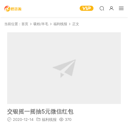
当前位置：
首页
吸粉/羊毛
福利线报
正文
交银摇一摇抽5元微信红包
2020-12-14
福利线报
370