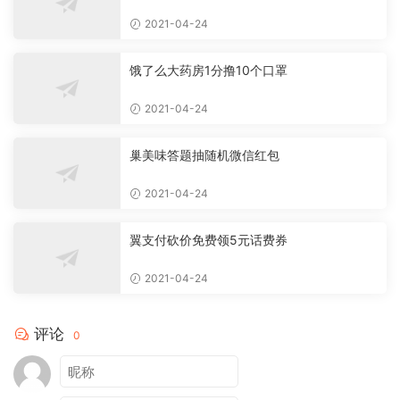
2021-04-24
饿了么大药房1分撸10个口罩
2021-04-24
巢美味答题抽随机微信红包
2021-04-24
翼支付砍价免费领5元话费券
2021-04-24
评论
0