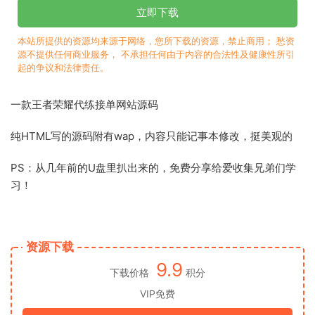
立即下载
本站所提供的资源均来源于网络，您所下载的资源，禁止商用； 愁资
源不提供任何商业服务， 不承担任何由于内容的合法性及健康性所引
起的争议和法律责任。
一款王者荣耀代练接单网站源码
纯HTML写的源码附有wap，内容只能记事本修改，挺美观的
PS：从几年前的U盘里扒出来的，免费分享给爱收集兄弟们学
习！
资源下载
9.9
下载价格
积分
VIP免费