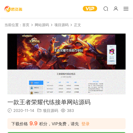
当前位置：
首页
网站源码
项目源码
正文
一款王者荣耀代练接单网站源码
2020-11-14
项目源码
383
9.9
下载价格
积分，VIP免费，请先
登录