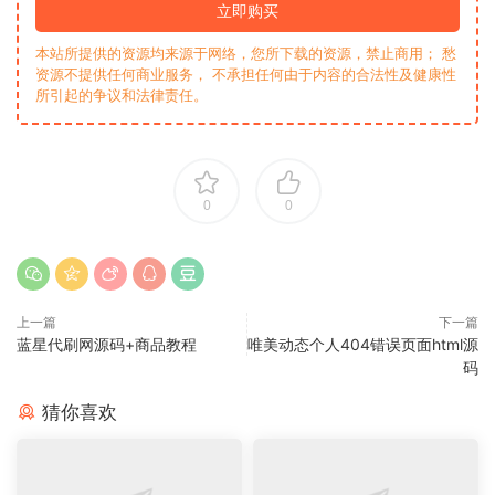
立即购买
本站所提供的资源均来源于网络，您所下载的资源，禁止商用； 愁
资源不提供任何商业服务， 不承担任何由于内容的合法性及健康性
所引起的争议和法律责任。
0
0
上一篇
下一篇
蓝星代刷网源码+商品教程
唯美动态个人404错误页面html源
码
猜你喜欢