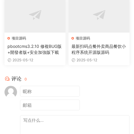
项目源码
项目源码
pbootcms3.2.10 修複BUG版
最新扫码点餐外卖商品餐饮小
+開發者版+安全加強版下載
程序系统开源版源码
2025-05-12
2025-05-12
评论
0