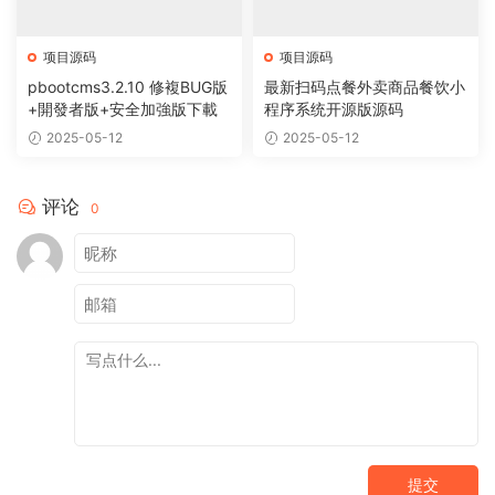
项目源码
项目源码
pbootcms3.2.10 修複BUG版
最新扫码点餐外卖商品餐饮小
+開發者版+安全加強版下載
程序系统开源版源码
2025-05-12
2025-05-12
评论
0
提交