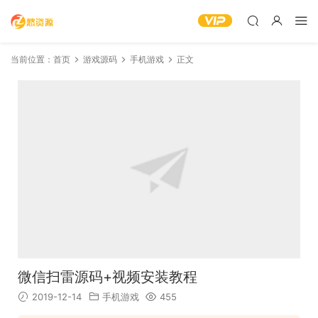
当前位置：
首页
游戏源码
手机游戏
正文
微信扫雷源码+视频安装教程
2019-12-14
手机游戏
455