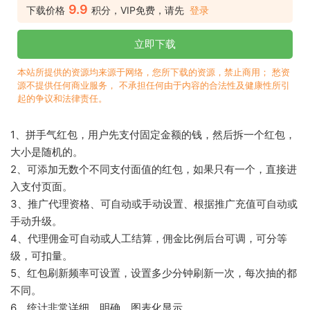
9.9
下载价格
积分，VIP免费，请先
登录
立即下载
本站所提供的资源均来源于网络，您所下载的资源，禁止商用； 愁资
源不提供任何商业服务， 不承担任何由于内容的合法性及健康性所引
起的争议和法律责任。
1、拼手气红包，用户先支付固定金额的钱，然后拆一个红包，
大小是随机的。
2、可添加无数个不同支付面值的红包，如果只有一个，直接进
入支付页面。
3、推广代理资格、可自动或手动设置、根据推广充值可自动或
手动升级。
4、代理佣金可自动或人工结算，佣金比例后台可调，可分等
级，可扣量。
5、红包刷新频率可设置，设置多少分钟刷新一次，每次抽的都
不同。
6、统计非常详细、明确、图表化显示。