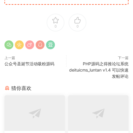
0
0
上一篇
下一篇
公众号圣诞节活动吸粉源码
PHP源码之得推论坛系统
deituicms_luntan v1.4 可以快速
发帖评论
猜你喜欢